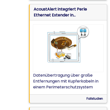
AcoustAlert integriert Perle
Ethernet Extender in
Perimeterschutzsysteme
Datenübertragung über große
Entfernungen mit Kupferkabeln in
einem Perimeterschutzsystem
Fallstudien