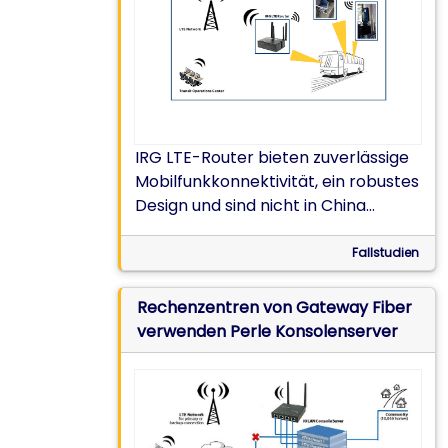
IRG LTE-Router bieten zuverlässige
Mobilfunkkonnektivität, ein robustes
Design und sind nicht in China
gefertigt – ideal für intelligente
Verkehrssysteme.
Fallstudien
Rechenzentren von Gateway Fiber
verwenden Perle Konsolenserver