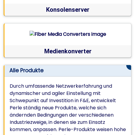
Konsolenserver
Medienkonverter
Alle Produkte
Durch umfassende Netzwerkerfahrung und
dynamischer und agiler Einstellung mit
Schwepunkt auf Investition in F&E, entwickelt
Perle ständig neue Produkte, welche sich
ändernden Bedingungen der verschiedenen
Industriezweige, in denen sie zum Einsatz
kommen, anpassen. Perle-Produkte weisen hohe