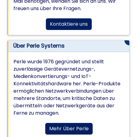
Mail benötigen, wenden Sie sich an uns. Wir
freuen uns über Ihre Fragen.
Kontaktiere uns
Über Perle Systems
Perle wurde 1976 gegründet und stellt
zuverlässige Gerätevernetzungs-,
Medienkonvertierungs- und IoT-
Konnektivitätshardware her. Perle-Produkte
ermöglichen Netzwerkverbindungen über
mehrere Standorte, um kritische Daten zu
übermitteln oder Netzwerkgeräte aus der
Ferne zu managen.
Mehr Über Perle