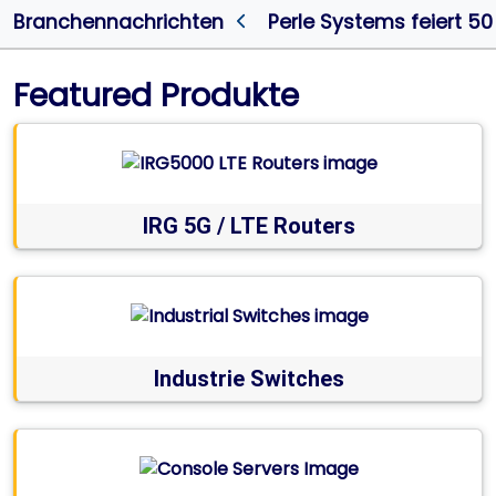
Branchennachrichten
Perle Systems feiert 50
Featured Produkte
IRG 5G / LTE Routers
Industrie Switches