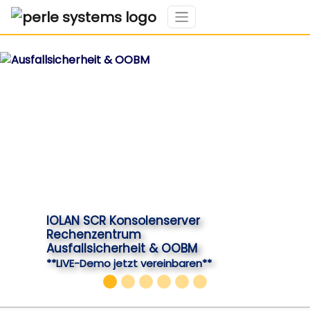
IOLAN SCR Konsolenserver
Rechenzentrum
Ausfallsicherheit & OOBM
**LIVE-Demo jetzt vereinbaren**