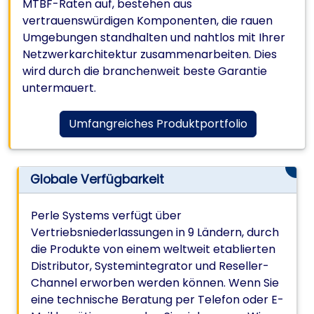
MTBF-Raten auf, bestehen aus
vertrauenswürdigen Komponenten, die rauen
Umgebungen standhalten und nahtlos mit Ihrer
Netzwerkarchitektur zusammenarbeiten. Dies
wird durch die branchenweit beste Garantie
untermauert.
Umfangreiches Produktportfolio
Globale Verfügbarkeit
Perle Systems verfügt über
Vertriebsniederlassungen in 9 Ländern, durch
die Produkte von einem weltweit etablierten
Distributor, Systemintegrator und Reseller-
Channel erworben werden können. Wenn Sie
eine technische Beratung per Telefon oder E-