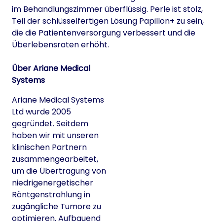
im Behandlungszimmer überflüssig. Perle ist stolz,
Teil der schlüsselfertigen Lösung Papillon+ zu sein,
die die Patientenversorgung verbessert und die
Überlebensraten erhöht.
Über Ariane Medical
Systems
Ariane Medical Systems
Ltd wurde 2005
gegründet. Seitdem
haben wir mit unseren
klinischen Partnern
zusammengearbeitet,
um die Übertragung von
niedrigenergetischer
Röntgenstrahlung in
zugängliche Tumore zu
optimieren. Aufbauend