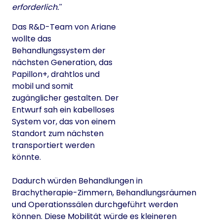
erforderlich.
Das R&D-Team von Ariane
wollte das
Behandlungssystem der
nächsten Generation, das
Papillon+, drahtlos und
mobil und somit
zugänglicher gestalten. Der
Entwurf sah ein kabelloses
System vor, das von einem
Standort zum nächsten
transportiert werden
könnte.
Dadurch würden Behandlungen in
Brachytherapie-Zimmern, Behandlungsräumen
und Operationssälen durchgeführt werden
können. Diese Mobilität würde es kleineren