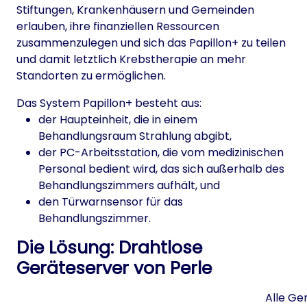
Stiftungen, Krankenhäusern und Gemeinden
erlauben, ihre finanziellen Ressourcen
zusammenzulegen und sich das Papillon+ zu teilen
und damit letztlich Krebstherapie an mehr
Standorten zu ermöglichen.
Das System Papillon+ besteht aus:
der Haupteinheit, die in einem
Behandlungsraum Strahlung abgibt,
der PC-Arbeitsstation, die vom medizinischen
Personal bedient wird, das sich außerhalb des
Behandlungszimmers aufhält, und
den Türwarnsensor für das
Behandlungszimmer.
Die Lösung: Drahtlose
Geräteserver von Perle
Alle Ge