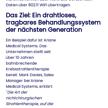
Daten über 802.11 WiFi übertragen.
Das Ziel: Ein drahtloses,
tragbares Behandlungssystem
der nächsten Generation
Ein Beispiel dafür ist Ariane
Medical Systems. Das
Unternehmen stellt seit
über 10 Jahren
bahnbrechende
Krebsstrahlentherapie
bereit. Mark Davies, Sales
Manager bei Ariane
Medical Systems, erklärt:
Die Art der
nichtchirurgischen
Strahlentherapie, auf die