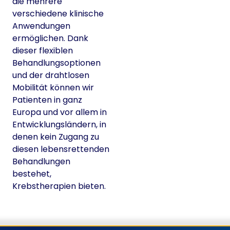
die mehrere
verschiedene klinische
Anwendungen
ermöglichen. Dank
dieser flexiblen
Behandlungsoptionen
und der drahtlosen
Mobilität können wir
Patienten in ganz
Europa und vor allem in
Entwicklungsländern, in
denen kein Zugang zu
diesen lebensrettenden
Behandlungen
bestehet,
Krebstherapien bieten.