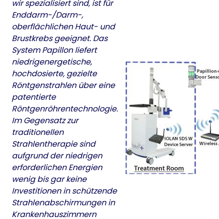
wir spezialisiert sind, ist für
Enddarm-/Darm-,
oberflächlichen Haut- und
Brustkrebs geeignet. Das
System Papillon liefert
niedrigenergetische,
hochdosierte, gezielte
Röntgenstrahlen über eine
patentierte
Röntgenröhrentechnologie.
Im Gegensatz zur
traditionellen
Strahlentherapie sind
aufgrund der niedrigen
erforderlichen Energien
wenig bis gar keine
Investitionen in schützende
Strahlenabschirmungen in
Krankenhauszimmern