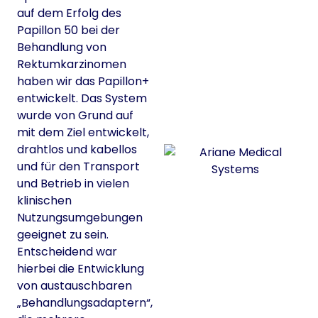
auf dem Erfolg des
Papillon 50 bei der
Behandlung von
Rektumkarzinomen
haben wir das Papillon+
entwickelt. Das System
wurde von Grund auf
mit dem Ziel entwickelt,
drahtlos und kabellos
und für den Transport
und Betrieb in vielen
klinischen
Nutzungsumgebungen
geeignet zu sein.
Entscheidend war
hierbei die Entwicklung
von austauschbaren
„Behandlungsadaptern“,