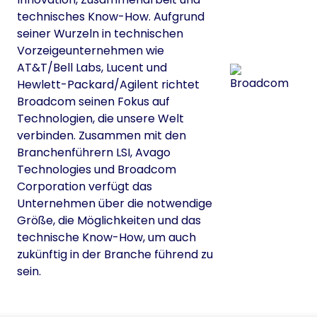
technisches Know-How. Aufgrund
seiner Wurzeln in technischen
Vorzeigeunternehmen wie
AT&T/Bell Labs, Lucent und
Hewlett-Packard/Agilent richtet
Broadcom seinen Fokus auf
Technologien, die unsere Welt
verbinden. Zusammen mit den
Branchenführern LSI, Avago
Technologies und Broadcom
Corporation verfügt das
Unternehmen über die notwendige
Größe, die Möglichkeiten und das
technische Know-How, um auch
zukünftig in der Branche führend zu
sein.