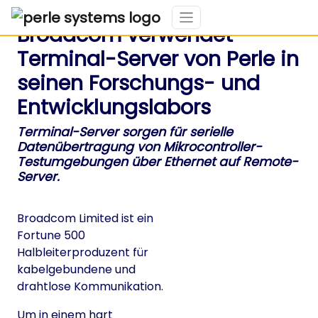
Broadcom verwendet
Terminal-Server von Perle in
seinen Forschungs- und
Entwicklungslabors
Terminal-Server sorgen für serielle
Datenübertragung von Mikrocontroller-
Testumgebungen über Ethernet auf Remote-
Server.
Broadcom Limited ist ein
Fortune 500
Halbleiterproduzent für
kabelgebundene und
drahtlose Kommunikation.
Um in einem hart