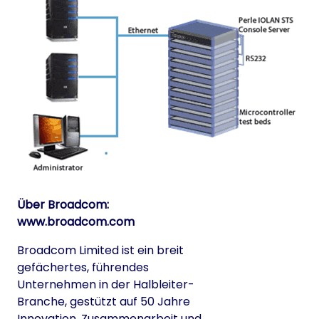
Über Broadcom:
www.broadcom.com
Broadcom Limited ist ein breit
gefächertes, führendes
Unternehmen in der Halbleiter-
Branche, gestützt auf 50 Jahre
Innovation, Zusammenarbeit und