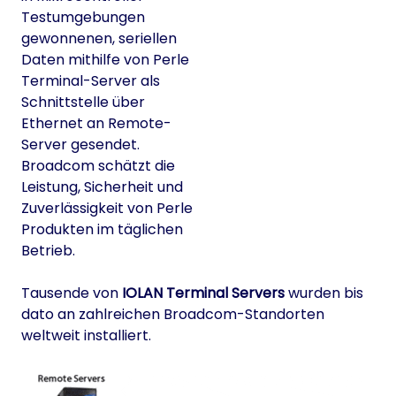
Testumgebungen
gewonnenen, seriellen
Daten mithilfe von Perle
Terminal-Server als
Schnittstelle über
Ethernet an Remote-
Server gesendet.
Broadcom schätzt die
Leistung, Sicherheit und
Zuverlässigkeit von Perle
Produkten im täglichen
Betrieb.
Tausende von
IOLAN Terminal Servers
wurden bis
dato an zahlreichen Broadcom-Standorten
weltweit installiert.