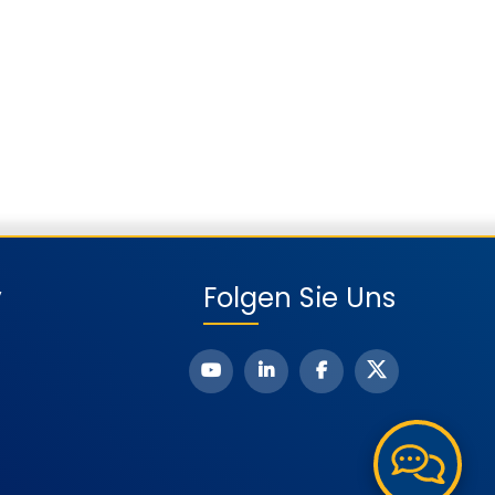
y
Folgen Sie Uns