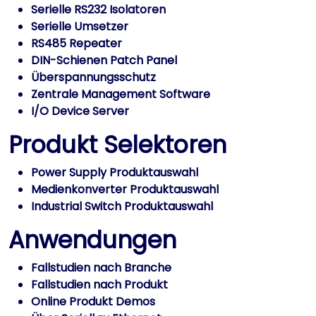
Serielle RS232 Isolatoren
Serielle Umsetzer
RS485 Repeater
DIN-Schienen Patch Panel
Überspannungsschutz
Zentrale Management Software
I/O Device Server
Produkt Selektoren
Power Supply Produktauswahl
Medienkonverter Produktauswahl
Industrial Switch Produktauswahl
Anwendungen
Fallstudien nach Branche
Fallstudien nach Produkt
Online Produkt Demos