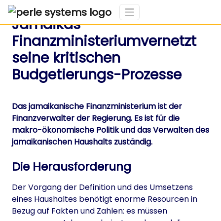
Jamaikas
Finanzministeriumvernetzt
seine kritischen
Budgetierungs-Prozesse
Das jamaikanische Finanzministerium ist der
Finanzverwalter der Regierung. Es ist für die
makro-ökonomische Politik und das Verwalten des
jamaikanischen Haushalts zuständig.
Die Herausforderung
Der Vorgang der Definition und des Umsetzens
eines Haushaltes benötigt enorme Resourcen in
Bezug auf Fakten und Zahlen: es müssen