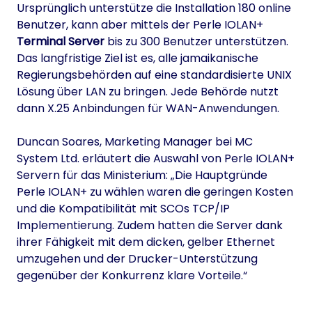
Ursprünglich unterstütze die Installation 180 online
Benutzer, kann aber mittels der Perle IOLAN+
Terminal Server
bis zu 300 Benutzer unterstützen.
Das langfristige Ziel ist es, alle jamaikanische
Regierungsbehörden auf eine standardisierte UNIX
Lösung über LAN zu bringen. Jede Behörde nutzt
dann X.25 Anbindungen für WAN-Anwendungen.
Duncan Soares, Marketing Manager bei MC
System Ltd. erläutert die Auswahl von Perle IOLAN+
Servern für das Ministerium: „Die Hauptgründe
Perle IOLAN+ zu wählen waren die geringen Kosten
und die Kompatibilität mit SCOs TCP/IP
Implementierung. Zudem hatten die Server dank
ihrer Fähigkeit mit dem dicken, gelber Ethernet
umzugehen und der Drucker-Unterstützung
gegenüber der Konkurrenz klare Vorteile.“