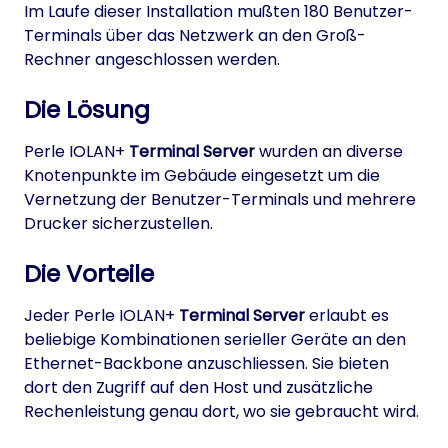
Im Laufe dieser Installation mußten 180 Benutzer-
Terminals über das Netzwerk an den Groß-
Rechner angeschlossen werden.
Die Lösung
Perle IOLAN+
Terminal Server
wurden an diverse
Knotenpunkte im Gebäude eingesetzt um die
Vernetzung der Benutzer-Terminals und mehrere
Drucker sicherzustellen.
Die Vorteile
Jeder Perle IOLAN+
Terminal Server
erlaubt es
beliebige Kombinationen serieller Geräte an den
Ethernet-Backbone anzuschliessen. Sie bieten
dort den Zugriff auf den Host und zusätzliche
Rechenleistung genau dort, wo sie gebraucht wird.