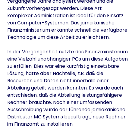
vergangene Jahre analysiert werden und die
Zukunft vorhergesagt werden. Diese Art
komplexer Administration ist ideal für den Einsatz
von Computer-Systemen. Das jamaikanische
Finanzministerium erkannte schnell die verfügbare
Technologie um diese Arbeit zu erleichtern.
In der Vergangenheit nutzte das Finanzministerium
eine Vielzahl unabhängiger PCs um diese Aufgaben
zu erfüllen. Dies war eine kurzfristig einsetzbare
Lösung, hatte aber Nachteile, z.B. daß die
Resourcen und Daten nicht innerhalb einer
Abteilung geteilt werden konnten. Es wurde auch
entschieden, daß die Abteilung leistungsfähigere
Rechner brauchte. Nach einer umfassenden
Ausschreibung wurde der führende jamiakanische
Distributor MC Systems beauftragt, neue Rechner
im Finanzamt zu installieren.