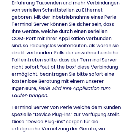
Erfahrung Tausenden und mehr Verbindungen
von seriellen Schnittstellen zu Ethernet
geboren. Mit der Inbetriebnahme eines Perle
Terminal Server können Sie sicher sein, dass
Ihre Geräte, welche durch einen seriellen
COM-Port mit Ihrer Applikation verbunden
sind, so reibungslos weiterlaufen, als wären sie
direkt verbunden. Falls der unwahrscheinliche
Fall eintreten sollte, dass der Terminal Server
nicht sofort “out of the box” diese Verbindung
ermöglicht, beantragen Sie bitte sofort eine
kostenlose Beratung mit einem unserer
Ingenieure,
Perle wird Ihre Applikation zum
Laufen bringen
.
Terminal Server von Perle welche dem Kunden
spezielle “Device Plug-ins” zur Verfügung stellt.
Diese “Device Plug-ins” sorgen für die
erfolgreiche Vernetzung der Geräte, wo