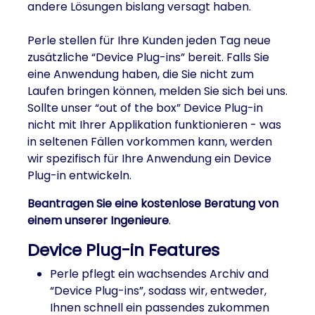
andere Lösungen bislang versagt haben.
Perle stellen für Ihre Kunden jeden Tag neue
zusätzliche “Device Plug-ins” bereit. Falls Sie
eine Anwendung haben, die Sie nicht zum
Laufen bringen können, melden Sie sich bei uns.
Sollte unser “out of the box” Device Plug-in
nicht mit Ihrer Applikation funktionieren - was
in seltenen Fällen vorkommen kann, werden
wir spezifisch für Ihre Anwendung ein Device
Plug-in entwickeln.
Beantragen Sie eine kostenlose Beratung von
einem unserer Ingenieure
.
Device Plug-in Features
Perle pflegt ein wachsendes Archiv and
“Device Plug-ins”, sodass wir, entweder,
Ihnen schnell ein passendes zukommen