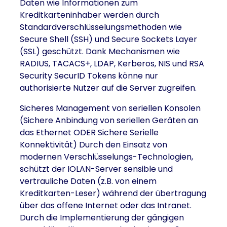
Daten wie Informationen zum
Kreditkarteninhaber werden durch
Standardverschlüsselungsmethoden wie
Secure Shell (SSH) und Secure Sockets Layer
(SSL) geschützt. Dank Mechanismen wie
RADIUS, TACACS+, LDAP, Kerberos, NIS und RSA
Security SecurID Tokens könne nur
authorisierte Nutzer auf die Server zugreifen.
Sicheres Management von seriellen Konsolen
(Sichere Anbindung von seriellen Geräten an
das Ethernet ODER Sichere Serielle
Konnektivität) Durch den Einsatz von
modernen Verschlüsselungs-Technologien,
schützt der IOLAN-Server sensible und
vertrauliche Daten (z.B. von einem
Kreditkarten-Leser) während der übertragung
über das offene Internet oder das Intranet.
Durch die Implementierung der gängigen