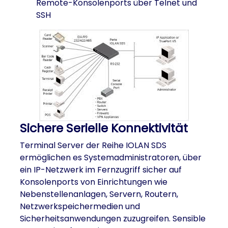
Remote-Konsolenports über Telnet und
SSH
Sichere Serielle Konnektivität
Terminal Server der Reihe IOLAN SDS
ermöglichen es Systemadministratoren, über
ein IP-Netzwerk im Fernzugriff sicher auf
Konsolenports von Einrichtungen wie
Nebenstellenanlagen, Servern, Routern,
Netzwerkspeichermedien und
Sicherheitsanwendungen zuzugreifen. Sensible