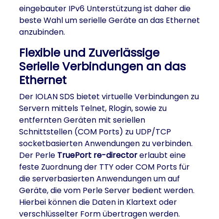
eingebauter IPv6 Unterstützung ist daher die
beste Wahl um serielle Geräte an das Ethernet
anzubinden.
Flexible und Zuverlässige
Serielle Verbindungen an das
Ethernet
Der IOLAN SDS bietet virtuelle Verbindungen zu
Servern mittels Telnet, Rlogin, sowie zu
entfernten Geräten mit seriellen
Schnittstellen (COM Ports) zu UDP/TCP
socketbasierten Anwendungen zu verbinden.
Der Perle
TruePort re-director
erlaubt eine
feste Zuordnung der TTY oder COM Ports für
die serverbasierten Anwendungen um auf
Geräte, die vom Perle Server bedient werden.
Hierbei können die Daten in Klartext oder
verschlüsselter Form übertragen werden.