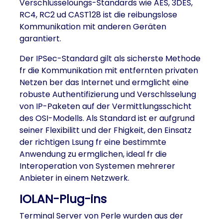
Verschlüsselöungs-Standards wie AES, 3DES,
RC4, RC2 ud CAST128 ist die reibungslose
Kommunikation mit anderen Geräten
garantiert.
Der IPSec-Standard gilt als sicherste Methode
fr die Kommunikation mit entfernten privaten
Netzen ber das Internet und ermglicht eine
robuste Authentifizierung und Verschlsselung
von IP-Paketen auf der Vermittlungsschicht
des OSI-Modells. Als Standard ist er aufgrund
seiner Flexibilitt und der Fhigkeit, den Einsatz
der richtigen Lsung fr eine bestimmte
Anwendung zu ermglichen, ideal fr die
Interoperation von Systemen mehrerer
Anbieter in einem Netzwerk.
IOLAN-Plug-ins
Terminal Server von Perle wurden aus der