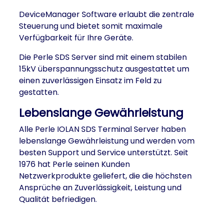
DeviceManager Software erlaubt die zentrale
Steuerung und bietet somit maximale
Verfügbarkeit für Ihre Geräte.
Die Perle SDS Server sind mit einem stabilen
15kV überspannungsschutz ausgestattet um
einen zuverlässigen Einsatz im Feld zu
gestatten.
Lebenslange Gewährleistung
Alle Perle IOLAN SDS Terminal Server haben
lebenslange Gewährleistung und werden vom
besten Support und Service unterstützt. Seit
1976 hat Perle seinen Kunden
Netzwerkprodukte geliefert, die die höchsten
Ansprüche an Zuverlässigkeit, Leistung und
Qualität befriedigen.