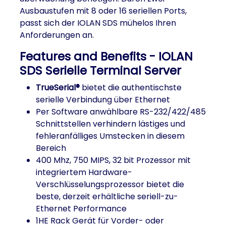
Ausbaustufen mit 8 oder 16 seriellen Ports,
passt sich der IOLAN SDS mühelos Ihren
Anforderungen an.
Features and Benefits - IOLAN
SDS Serielle Terminal Server
TrueSerial®
bietet die authentischste
serielle Verbindung über Ethernet
Per Software anwählbare RS-232/422/485
Schnittstellen verhindern lästiges und
fehleranfälliges Umstecken in diesem
Bereich
400 Mhz, 750 MIPS, 32 bit Prozessor mit
integriertem Hardware-
Verschlüsselungsprozessor bietet die
beste, derzeit erhältliche seriell-zu-
Ethernet Performance
1HE Rack Gerät für Vorder- oder