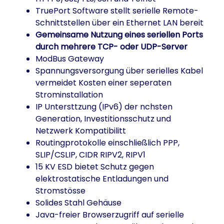
TruePort Software stellt serielle Remote-
Schnittstellen über ein Ethernet LAN bereit
Gemeinsame Nutzung eines seriellen Ports
durch mehrere TCP- oder UDP-Server
ModBus Gateway
Spannungsversorgung über serielles Kabel
vermeidet Kosten einer seperaten
Strominstallation
IP Untersttzung (IPv6) der nchsten
Generation, Investitionsschutz und
Netzwerk Kompatibilitt
Routingprotokolle einschließlich PPP,
SLIP/CSLIP, CIDR RIPV2, RIPV1
15 KV ESD bietet Schutz gegen
elektrostatische Entladungen und
Stromstösse
Solides Stahl Gehäuse
Java-freier Browserzugriff auf serielle