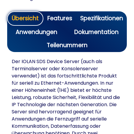
Übersicht
Features
Spezifikationen
Anwendungen
Dokumentation
Teilenummern
Der IOLAN SDS Device Server (auch als
Terminalserver oder Konsolenserver
verwendet) ist das fortschrittlichste Produkt
für seriell zu Ethernet-Anwendungen. In nur
einer Höheneinheit (1HE) bietet er höchste
Leistung, robuste Sicherheit, Flexibilität und die
IP Technologie der nächsten Generation. Die
Server sind hervorragend geeignet für
Anwendungen die Fernzugriff auf serielle
Kommunikation, Datenerfassung oder
überwachung benötigen. Durch zwei