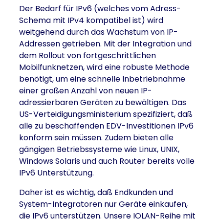
Der Bedarf für IPv6 (welches vom Adress-
Schema mit IPv4 kompatibel ist) wird
weitgehend durch das Wachstum von IP-
Addressen getrieben. Mit der Integration und
dem Rollout von fortgeschrittlichen
Mobilfunknetzen, wird eine robuste Methode
benötigt, um eine schnelle Inbetriebnahme
einer großen Anzahl von neuen IP-
adressierbaren Geräten zu bewältigen. Das
US-Verteidigungsministerium spezifiziert, daß
alle zu beschaffenden EDV-Investitionen IPv6
konform sein müssen. Zudem bieten alle
gängigen Betriebssysteme wie Linux, UNIX,
Windows Solaris und auch Router bereits volle
IPv6 Unterstützung.
Daher ist es wichtig, daß Endkunden und
System-Integratoren nur Geräte einkaufen,
die IPv6 unterstützen. Unsere IOLAN-Reihe mit