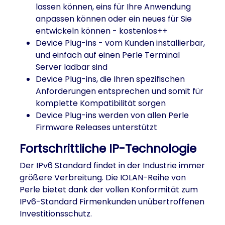
lassen können, eins für Ihre Anwendung
anpassen können oder ein neues für Sie
entwickeln können - kostenlos++
Device Plug-ins - vom Kunden installierbar,
und einfach auf einen Perle Terminal
Server ladbar sind
Device Plug-ins, die Ihren spezifischen
Anforderungen entsprechen und somit für
komplette Kompatibilität sorgen
Device Plug-ins werden von allen Perle
Firmware Releases unterstützt
Fortschrittliche IP-Technologie
Der IPv6 Standard findet in der Industrie immer
größere Verbreitung. Die IOLAN-Reihe von
Perle bietet dank der vollen Konformität zum
IPv6-Standard Firmenkunden unübertroffenen
Investitionsschutz.