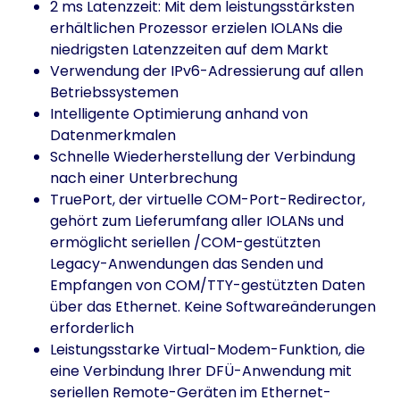
2 ms Latenzzeit: Mit dem leistungsstärksten
erhältlichen Prozessor erzielen IOLANs die
niedrigsten Latenzzeiten auf dem Markt
Verwendung der IPv6-Adressierung auf allen
Betriebssystemen
Intelligente Optimierung anhand von
Datenmerkmalen
Schnelle Wiederherstellung der Verbindung
nach einer Unterbrechung
TruePort, der virtuelle COM-Port-Redirector,
gehört zum Lieferumfang aller IOLANs und
ermöglicht seriellen /COM-gestützten
Legacy-Anwendungen das Senden und
Empfangen von COM/TTY-gestützten Daten
über das Ethernet. Keine Softwareänderungen
erforderlich
Leistungsstarke Virtual-Modem-Funktion, die
eine Verbindung Ihrer DFÜ-Anwendung mit
seriellen Remote-Geräten im Ethernet-