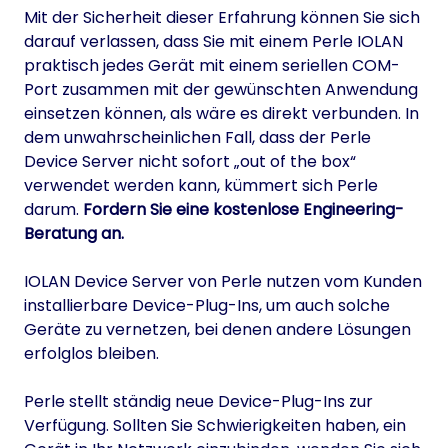
Mit der Sicherheit dieser Erfahrung können Sie sich
darauf verlassen, dass Sie mit einem Perle IOLAN
praktisch jedes Gerät mit einem seriellen COM-
Port zusammen mit der gewünschten Anwendung
einsetzen können, als wäre es direkt verbunden. In
dem unwahrscheinlichen Fall, dass der Perle
Device Server nicht sofort „out of the box“
verwendet werden kann, kümmert sich Perle
darum.
Fordern Sie eine kostenlose Engineering-
Beratung an.
IOLAN Device Server von Perle nutzen vom Kunden
installierbare Device-Plug-Ins, um auch solche
Geräte zu vernetzen, bei denen andere Lösungen
erfolglos bleiben.
Perle stellt ständig neue Device-Plug-Ins zur
Verfügung. Sollten Sie Schwierigkeiten haben, ein