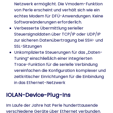
Netzwerk ermöglicht. Die Vmodem-Funktion
von Perle erscheint und verhält sich wie ein
echtes Modem für DFÜ-Anwendungen. Keine
Softwareänderungen erforderlich.
Verbesserte Übermittlung serieller
Steuersignaldaten über TCP/IP oder UDP/IP
zur sicheren Datenübertragung bei SSH- und
SSL-Sitzungen
Unkomplizierte Steuerungen für das „Daten-
Tuning“ einschließlich einer integrierten
Trace-Funktion für die serielle Verbindung
vereinfachen die Konfiguration komplexer und
zeitkritischer Einrichtungen für die Einbindung
in das Ethernet-Netzwerk
IOLAN-Device-Plug-Ins
Im Laufe der Jahre hat Perle hunderttausende
verschiedene Geräte über Ethernet verbunden.