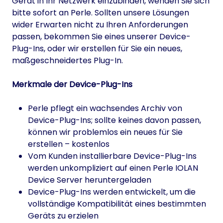
Gerät in Ihr Netzwerk einzubinden, wenden Sie sich
bitte sofort an Perle. Sollten unsere Lösungen
wider Erwarten nicht zu Ihren Anforderungen
passen, bekommen Sie eines unserer Device-
Plug-Ins, oder wir erstellen für Sie ein neues,
maßgeschneidertes Plug-In.
Merkmale der Device-Plug-Ins
Perle pflegt ein wachsendes Archiv von
Device-Plug-Ins; sollte keines davon passen,
können wir problemlos ein neues für Sie
erstellen – kostenlos
Vom Kunden installierbare Device-Plug-Ins
werden unkompliziert auf einen Perle IOLAN
Device Server heruntergeladen
Device-Plug-Ins werden entwickelt, um die
vollständige Kompatibilität eines bestimmten
Geräts zu erzielen