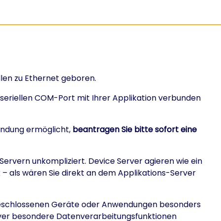
len zu Ethernet geboren.
 seriellen COM-Port mit Ihrer Applikation verbunden
rbindung ermöglicht,
beantragen Sie bitte sofort eine
Servern unkompliziert. Device Server agieren wie ein
 – als wären Sie direkt an dem Applikations-Server
angeschlossenen Geräte oder Anwendungen besonders
Server besondere Datenverarbeitungsfunktionen