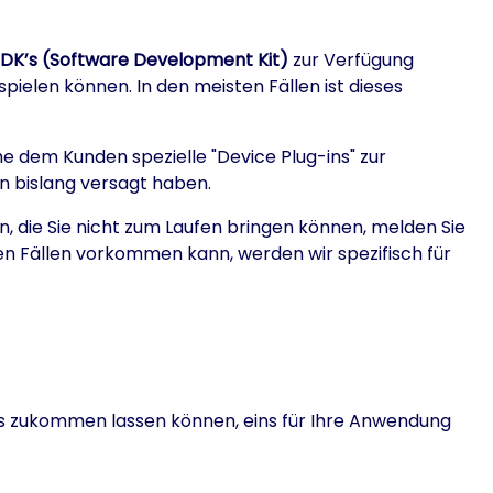
DK’s (Software Development Kit)
zur Verfügung
spielen können. In den meisten Fällen ist dieses
e dem Kunden spezielle "Device Plug-ins" zur
en bislang versagt haben.
en, die Sie nicht zum Laufen bringen können, melden Sie
tenen Fällen vorkommen kann, werden wir spezifisch für
des zukommen lassen können, eins für Ihre Anwendung