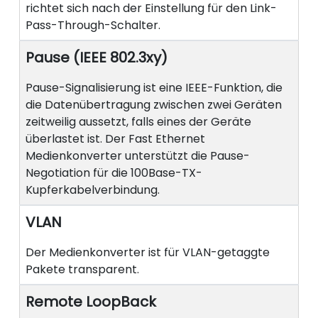
richtet sich nach der Einstellung für den Link-
Pass-Through-Schalter.
Pause (IEEE 802.3xy)
Pause-Signalisierung ist eine IEEE-Funktion, die
die Datenübertragung zwischen zwei Geräten
zeitweilig aussetzt, falls eines der Geräte
überlastet ist. Der Fast Ethernet
Medienkonverter unterstützt die Pause-
Negotiation für die 100Base-TX-
Kupferkabelverbindung.
VLAN
Der Medienkonverter ist für VLAN-getaggte
Pakete transparent.
Remote LoopBack