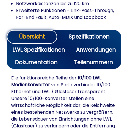
Netzwerkdistanzen bis zu 120 km
Erweiterte Funktionen - Link-Pass-Through,
Far-End Fault, Auto-MDIX und Loopback
Übersicht
Spezifikationen
LWL Spezifikationen
Anwendungen
Dokumentation
Teilenummern
Die funktionsreiche Reihe der
10/100 LWL
Medienkonverter
von Perle verbindet 10/100
Ethernet und LWL / Glasfaser transparent.
Unsere 10/100-Konverter stellen eine
wirtschaftliche Möglichkeit dar, die Reichweite
eines bestehenden Netzwerks zu vergrößern,
die Lebensdauer von Einrichtungen ohne LWL
(Glasfaser) zu verlängern oder die Entfernung