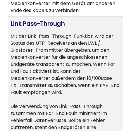
Medienkonverter mit dem Gerät am anderen
Ende des Kabels zu verbinden.
Link Pass-Through
Mit der Link-Pass-Through-Funktion wird der
Status des UTP-Receivers an den LWL /
Glasfaser-Transmitter übergeben, um den
Medienkonverter für die angeschlossenen
Endgeräte transparent zu machen. Wenn Far-
End Fault aktiviert ist, kann der
Medienkonverter außerdem den 10/100Base-
TX-Transmitter ausschalten, wenn ein FAR-End
Fault empfangen wird.
Die Verwendung von Link-Pass-Through
zusammen mit Far-End Fault minimiert im
Fehlerfall Datenverluste. Sollte ein Fehler
auftreten, steht den Endgeräten eine