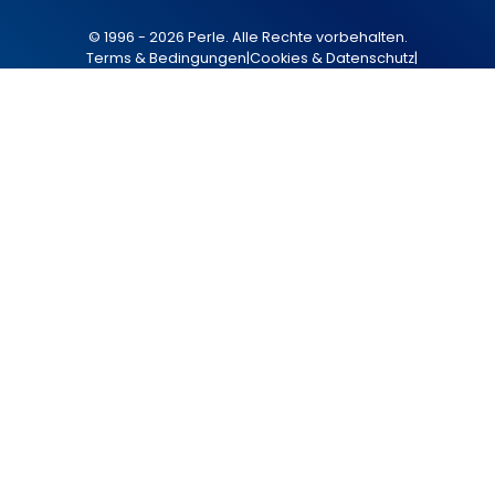
© 1996 - 2026 Perle. Alle Rechte vorbehalten.
Terms & Bedingungen
|
Cookies & Datenschutz
|