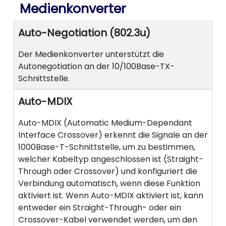
Medienkonverter
Auto-Negotiation (802.3u)
Der Medienkonverter unterstützt die
Autonegotiation an der 10/100Base-TX-
Schnittstelle.
Auto-MDIX
Auto-MDIX (Automatic Medium-Dependant
Interface Crossover) erkennt die Signale an der
1000Base-T-Schnittstelle, um zu bestimmen,
welcher Kabeltyp angeschlossen ist (Straight-
Through oder Crossover) und konfiguriert die
Verbindung automatisch, wenn diese Funktion
aktiviert ist. Wenn Auto-MDIX aktiviert ist, kann
entweder ein Straight-Through- oder ein
Crossover-Kabel verwendet werden, um den