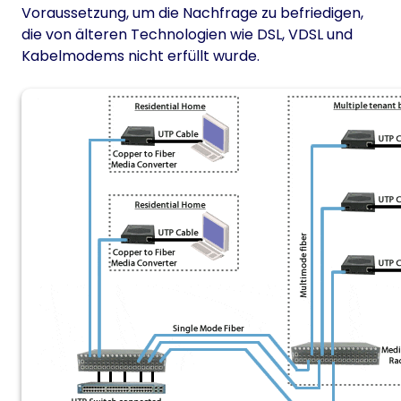
Voraussetzung, um die Nachfrage zu befriedigen,
die von älteren Technologien wie DSL, VDSL und
Kabelmodems nicht erfüllt wurde.