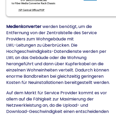
Medienkonverter
werden benötigt, um die
Entfernung von der Zentralstelle des Service
Providers zum Wohngebäude mit
LWL-Leitungen zu überbrücken. Die
Hochgeschwindigkeits-Datendienste werden per
LWL an das Gebäude oder die Wohnung
herangeführt und dann über Kupferkabel an die
einzelnen Wohneinheiten verteilt. Dadurch können
enorme Bandbreiten bei gleichzeitig geringeren
Kosten für Neuinstallationen bereitgestellt werden.
Auf dem Markt für Service Provider kommt es vor
allem auf die Fähigkeit zur Maximierung der
Netzwerkleistung an, da die Upload- und
Download-Geschwindigkeit einen entscheidenden