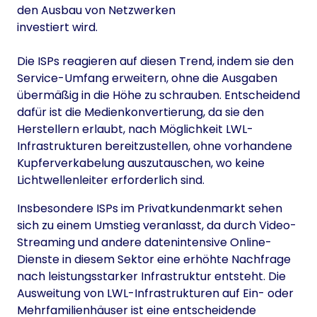
den Ausbau von Netzwerken
investiert wird.
Die ISPs reagieren auf diesen Trend, indem sie den
Service-Umfang erweitern, ohne die Ausgaben
übermäßig in die Höhe zu schrauben. Entscheidend
dafür ist die Medienkonvertierung, da sie den
Herstellern erlaubt, nach Möglichkeit LWL-
Infrastrukturen bereitzustellen, ohne vorhandene
Kupferverkabelung auszutauschen, wo keine
Lichtwellenleiter erforderlich sind.
Insbesondere ISPs im Privatkundenmarkt sehen
sich zu einem Umstieg veranlasst, da durch Video-
Streaming und andere datenintensive Online-
Dienste in diesem Sektor eine erhöhte Nachfrage
nach leistungsstarker Infrastruktur entsteht. Die
Ausweitung von LWL-Infrastrukturen auf Ein- oder
Mehrfamilienhäuser ist eine entscheidende