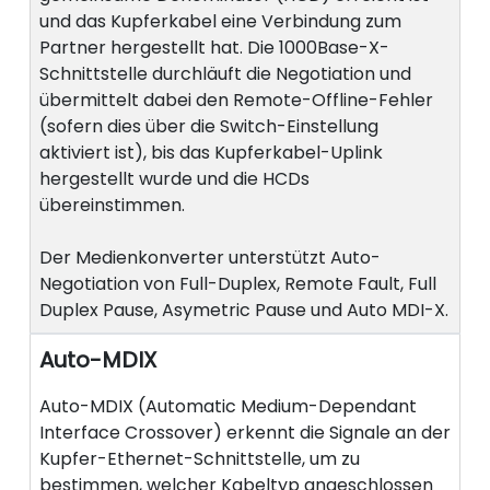
und das Kupferkabel eine Verbindung zum
Partner hergestellt hat. Die 1000Base-X-
Schnittstelle durchläuft die Negotiation und
übermittelt dabei den Remote-Offline-Fehler
(sofern dies über die Switch-Einstellung
aktiviert ist), bis das Kupferkabel-Uplink
hergestellt wurde und die HCDs
übereinstimmen.
Der Medienkonverter unterstützt Auto-
Negotiation von Full-Duplex, Remote Fault, Full
Duplex Pause, Asymetric Pause und Auto MDI-X.
Auto-MDIX
Auto-MDIX (Automatic Medium-Dependant
Interface Crossover) erkennt die Signale an der
Kupfer-Ethernet-Schnittstelle, um zu
bestimmen, welcher Kabeltyp angeschlossen