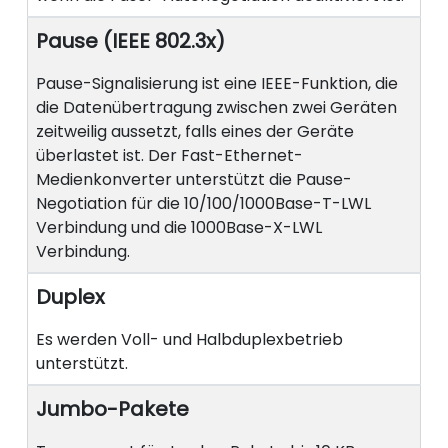
Pause (IEEE 802.3x)
Pause-Signalisierung ist eine IEEE-Funktion, die
die Datenübertragung zwischen zwei Geräten
zeitweilig aussetzt, falls eines der Geräte
überlastet ist. Der Fast-Ethernet-
Medienkonverter unterstützt die Pause-
Negotiation für die 10/100/1000Base-T-LWL
Verbindung und die 1000Base-X-LWL
Verbindung.
Duplex
Es werden Voll- und Halbduplexbetrieb
unterstützt.
Jumbo-Pakete