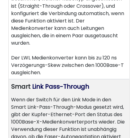
ist (Straight-Through oder Crossover), und
konfiguriert die Verbindung automatisch, wenn
diese Funktion aktiviert ist. Der
Medienkonverter kann auch Leitungen
ausgleichen, die in einem Paar ausgetauscht
wurden.
Der LWL Medienkonverter kann bis zu 120 ns
Verzögerungs-Skew zwischen den 1000Base-T
ausgleichen.
Smart
Link Pass-Through
Wenn der Switch für den Link Mode in den
Smart Link-Pass-Through-Modus gesetzt wird,
gibt der Kupfer-Ethernet-Port den Status des
1000Base-X-Medienkonverterports wieder. Die
Verwendung dieser Funktion ist unabhängig
davon, ob die Faser-Autonegotiation aktiviert