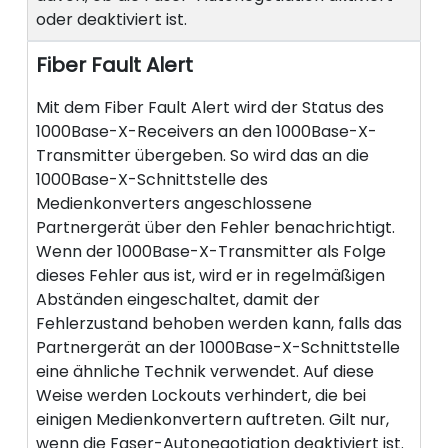
oder deaktiviert ist.
Fiber Fault Alert
Mit dem Fiber Fault Alert wird der Status des
1000Base-X-Receivers an den 1000Base-X-
Transmitter übergeben. So wird das an die
1000Base-X-Schnittstelle des
Medienkonverters angeschlossene
Partnergerät über den Fehler benachrichtigt.
Wenn der 1000Base-X-Transmitter als Folge
dieses Fehler aus ist, wird er in regelmäßigen
Abständen eingeschaltet, damit der
Fehlerzustand behoben werden kann, falls das
Partnergerät an der 1000Base-X-Schnittstelle
eine ähnliche Technik verwendet. Auf diese
Weise werden Lockouts verhindert, die bei
einigen Medienkonvertern auftreten. Gilt nur,
wenn die Faser-Autonegotiation deaktiviert ist.