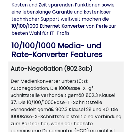
Kosten und Zeit sparenden Funktionen sowie
eine lebenslange Garantie und kostenloser
technischer Support weltweit machen die
10/100/1000 Ethernet Konverter
von Perle zur
besten Wahl für IT-Profis.
10/100/1000 Media- und
Rate-Konverter Features
Auto-Negotiation (802.3ab)
Der Medienkonverter unterstützt
Autonegotiation. Die 1000Base-X-gf-
Schnittstelle verhandelt gemäß 802.3 Klausel
37. Die 10/100/1000Base-T-Schnittstelle
verhandelt gemäß 802.3 Klausel 28 und 40. Die
1000Base-X-Schnittstelle stellt eine Verbindung
zum Partner her, wenn der höchste
gemeinsame Denominator (HCD) erreicht ist