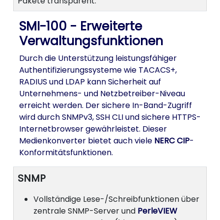
Pakete transparent.
SMI-100 - Erweiterte
Verwaltungsfunktionen
Durch die Unterstützung leistungsfähiger
Authentifizierungssysteme wie TACACS+,
RADIUS und LDAP kann Sicherheit auf
Unternehmens- und Netzbetreiber-Niveau
erreicht werden. Der sichere In-Band-Zugriff
wird durch SNMPv3, SSH CLI und sichere HTTPS-
Internetbrowser gewährleistet. Dieser
Medienkonverter bietet auch viele
NERC CIP
-
Konformitätsfunktionen.
SNMP
Vollständige Lese-/Schreibfunktionen über
zentrale SNMP-Server und
PerleVIEW