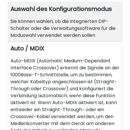
Auswahl des Konfigurationsmodus
Sie können wählen, ob die integrierten DIP-
Schalter oder die Verwaltungssoftware für die
Moduswahl verwendet werden sollen
Auto / MDIX
Auto-MDIX (Automatic Medium-Dependant
Interface Crossover) erkennt die Signale an der
1000Base-T-Schnittstelle, um zu bestimmen,
welcher Kabeltyp angeschlossen ist (Straight-
Through oder Crossover) und konfiguriert die
Verbindung automatisch, wenn diese Funktion
aktiviert ist. Wenn Auto-MDIX aktiviert ist, kann
entweder ein Straight-Through- oder ein
Crossover-Kabel verwendet werden, um den
Medienkonverter mit dem Gerät am anderen