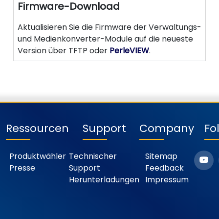
Firmware-Download
Aktualisieren Sie die Firmware der Verwaltungs-
und Medienkonverter-Module auf die neueste
Version über TFTP oder
PerleVIEW
.
Ressourcen
Support
Company
Fo
Produktwähler
Technischer
Sitemap
Presse
Support
Feedback
Herunterladungen
Impressum