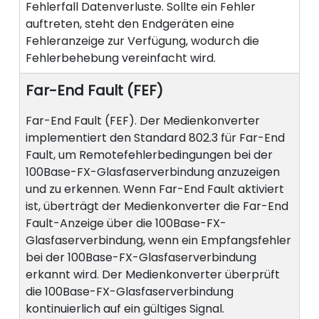
Fehlerfall Datenverluste. Sollte ein Fehler
auftreten, steht den Endgeräten eine
Fehleranzeige zur Verfügung, wodurch die
Fehlerbehebung vereinfacht wird.
Far-End Fault (FEF)
Far-End Fault (FEF). Der Medienkonverter
implementiert den Standard 802.3 für Far-End
Fault, um Remotefehlerbedingungen bei der
100Base-FX-Glasfaserverbindung anzuzeigen
und zu erkennen. Wenn Far-End Fault aktiviert
ist, überträgt der Medienkonverter die Far-End
Fault-Anzeige über die 100Base-FX-
Glasfaserverbindung, wenn ein Empfangsfehler
bei der 100Base-FX-Glasfaserverbindung
erkannt wird. Der Medienkonverter überprüft
die 100Base-FX-Glasfaserverbindung
kontinuierlich auf ein gültiges Signal.