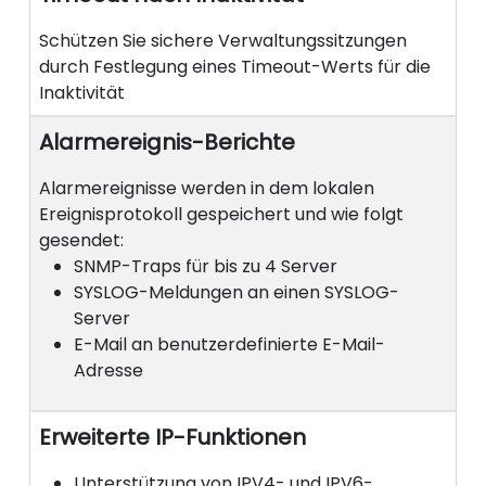
Schützen Sie sichere Verwaltungssitzungen
durch Festlegung eines Timeout-Werts für die
Inaktivität
Alarmereignis-Berichte
Alarmereignisse werden in dem lokalen
Ereignisprotokoll gespeichert und wie folgt
gesendet:
SNMP-Traps für bis zu 4 Server
SYSLOG-Meldungen an einen SYSLOG-
Server
E-Mail an benutzerdefinierte E-Mail-
Adresse
Erweiterte IP-Funktionen
Unterstützung von IPV4- und IPV6-