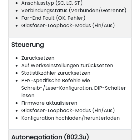
Anschlusstyp (SC, LC, ST)
Verbindungsstatus (Verbunden/Getrennt)
Far-End Fault (OK, Fehler)
Glasfaser-Loopback-Modus (Ein/Aus)
Steuerung
Zurücksetzen
Auf Werkseinstellungen zurücksetzen
Statistikzähler zurücksetzen
PHY-spezifische Befehle wie
Schreib-/Lese-Konfiguration, DIP-Schalter
lesen
Firmware aktualisieren
Glasfaser-Loopback-Modus (Ein/Aus)
Konfiguration hochladen/herunterladen
Autonegotiation (802.3u)