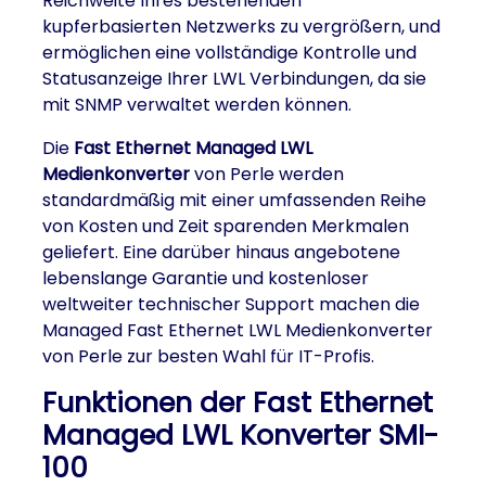
Reichweite Ihres bestehenden
kupferbasierten Netzwerks zu vergrößern, und
ermöglichen eine vollständige Kontrolle und
Statusanzeige Ihrer LWL Verbindungen, da sie
mit SNMP verwaltet werden können.
Die
Fast Ethernet Managed LWL
Medienkonverter
von Perle werden
standardmäßig mit einer umfassenden Reihe
von Kosten und Zeit sparenden Merkmalen
geliefert. Eine darüber hinaus angebotene
lebenslange Garantie und kostenloser
weltweiter technischer Support machen die
Managed Fast Ethernet LWL Medienkonverter
von Perle zur besten Wahl für IT-Profis.
Funktionen der Fast Ethernet
Managed LWL Konverter SMI-
100