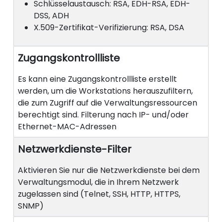
Schlüsselaustausch: RSA, EDH-RSA, EDH-
DSS, ADH
X.509-Zertifikat-Verifizierung: RSA, DSA
Zugangskontrollliste
Es kann eine Zugangskontrollliste erstellt
werden, um die Workstations herauszufiltern,
die zum Zugriff auf die Verwaltungsressourcen
berechtigt sind. Filterung nach IP- und/oder
Ethernet-MAC-Adressen
Netzwerkdienste-Filter
Aktivieren Sie nur die Netzwerkdienste bei dem
Verwaltungsmodul, die in Ihrem Netzwerk
zugelassen sind (Telnet, SSH, HTTP, HTTPS,
SNMP)