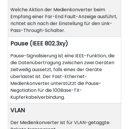
Welche Aktion der Medienkonverter beim
Empfang einer Far-End Fault-Anzeige ausführt,
richtet sich nach der Einstellung für den Link-
Pass-Through-Schalter.
Pause (IEEE 802.3xy)
Pause-Signalisierung ist eine IEEE-Funktion, die
die Datenübertragung zwischen zwei Geräten
zeitweilig aussetzt, falls eines der Geräte
überlastet ist. Der Fast-Ethernet-
Medienkonverter unterstützt die Pause-
Negotiation für die 100Base-TX-
Kupferkabelverbindung.
VLAN
Der Medienkonverter ist für VLAN-getaggte