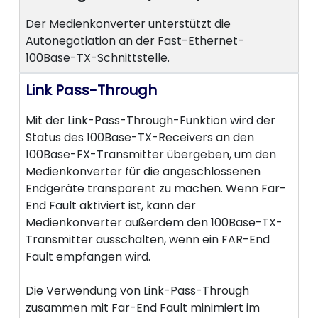
Der Medienkonverter unterstützt die
Autonegotiation an der Fast-Ethernet-
100Base-TX-Schnittstelle.
Link Pass-Through
Mit der Link-Pass-Through-Funktion wird der
Status des 100Base-TX-Receivers an den
100Base-FX-Transmitter übergeben, um den
Medienkonverter für die angeschlossenen
Endgeräte transparent zu machen. Wenn Far-
End Fault aktiviert ist, kann der
Medienkonverter außerdem den 100Base-TX-
Transmitter ausschalten, wenn ein FAR-End
Fault empfangen wird.
Die Verwendung von Link-Pass-Through
zusammen mit Far-End Fault minimiert im