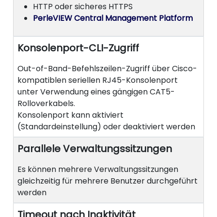
HTTP oder sicheres HTTPS
PerleVIEW Central Management Platform
Konsolenport-CLI-Zugriff
Out-of-Band-Befehlszeilen-Zugriff über Cisco-
kompatiblen seriellen RJ45-Konsolenport
unter Verwendung eines gängigen CAT5-
Rolloverkabels.
Konsolenport kann aktiviert
(Standardeinstellung) oder deaktiviert werden
Parallele Verwaltungssitzungen
Es können mehrere Verwaltungssitzungen
gleichzeitig für mehrere Benutzer durchgeführt
werden
Timeout nach Inaktivität