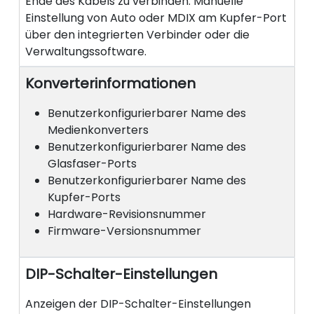
Ende des Kabels zu verbinden. Manuelle
Einstellung von Auto oder MDIX am Kupfer-Port
über den integrierten Verbinder oder die
Verwaltungssoftware.
Konverterinformationen
Benutzerkonfigurierbarer Name des
Medienkonverters
Benutzerkonfigurierbarer Name des
Glasfaser-Ports
Benutzerkonfigurierbarer Name des
Kupfer-Ports
Hardware-Revisionsnummer
Firmware-Versionsnummer
DIP-Schalter-Einstellungen
Anzeigen der DIP-Schalter-Einstellungen