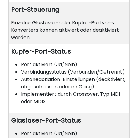
Port-Steuerung
Einzelne Glasfaser- oder Kupfer-Ports des
Konverters können aktiviert oder deaktiviert
werden
Kupfer-Port-Status
Port aktiviert (Ja/Nein)
Verbindungsstatus (Verbunden/Getrennt)
Autonegotiation-Einstellungen (deaktiviert,
abgeschlossen oder im Gang)
Implementiert durch Crossover, Typ MDI
oder MDIX
Glasfaser-Port-Status
Port aktiviert (Ja/Nein)