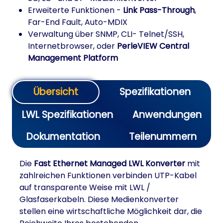
Erweiterte Funktionen -
Link Pass-Through
,
Far-End Fault, Auto-MDIX
Verwaltung über SNMP, CLI- Telnet/SSH,
Internetbrowser, oder
PerleVIEW Central
Management Platform
Übersicht
Spezifikationen
LWL Spezifikationen
Anwendungen
Dokumentation
Teilenummern
Die
Fast Ethernet Managed LWL Konverter
mit
zahlreichen Funktionen verbinden UTP-Kabel
auf transparente Weise mit LWL /
Glasfaserkabeln. Diese Medienkonverter
stellen eine wirtschaftliche Möglichkeit dar, die