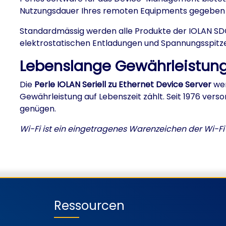
Nutzungsdauer Ihres remoten Equipments gegeben i
Standardmässig werden alle Produkte der IOLAN SDG
elektrostatischen Entladungen und Spannungsspitze
Lebenslange Gewährleistun
Die
Perle IOLAN Seriell zu Ethernet Device Server
wer
Gewährleistung auf Lebenszeit zählt. Seit 1976 vers
genügen.
Wi-Fi ist ein eingetragenes Warenzeichen der Wi-Fi
Ressourcen