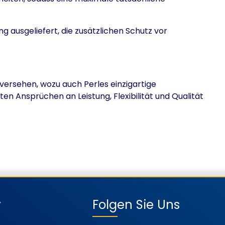
ausgeliefert, die zusätzlichen Schutz vor
ersehen, wozu auch Perles einzigartige
en Ansprüchen an Leistung, Flexibilität und Qualität
y
Folgen Sie Uns