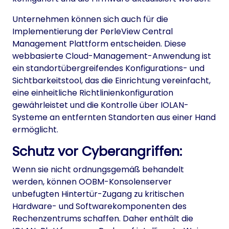
Unternehmen können sich auch für die
Implementierung der PerleView Central
Management Plattform entscheiden. Diese
webbasierte Cloud-Management-Anwendung ist
ein standortübergreifendes Konfigurations- und
Sichtbarkeitstool, das die Einrichtung vereinfacht,
eine einheitliche Richtlinienkonfiguration
gewährleistet und die Kontrolle über IOLAN-
Systeme an entfernten Standorten aus einer Hand
ermöglicht.
Schutz vor Cyberangriffen:
Wenn sie nicht ordnungsgemäß behandelt
werden, können OOBM-Konsolenserver
unbefugten Hintertür-Zugang zu kritischen
Hardware- und Softwarekomponenten des
Rechenzentrums schaffen. Daher enthält die