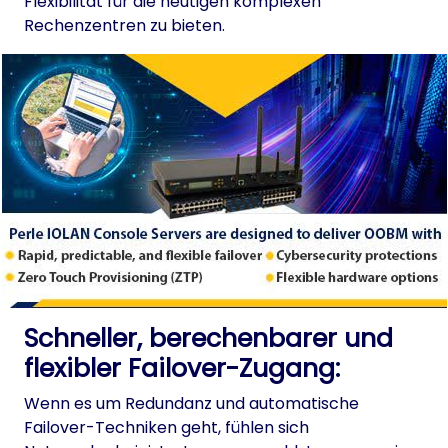
Flexibilität für die heutigen komplexen
Rechenzentren zu bieten.
Schneller, berechenbarer und
flexibler Failover-Zugang:
Wenn es um Redundanz und automatische
Failover-Techniken geht, fühlen sich