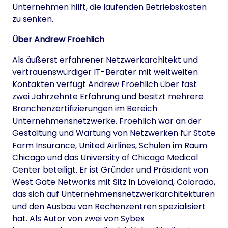
Unternehmen hilft, die laufenden Betriebskosten
zu senken.
Über
Andrew Froehlich
Als äußerst erfahrener Netzwerkarchitekt und
vertrauenswürdiger IT-Berater mit weltweiten
Kontakten verfügt Andrew Froehlich über fast
zwei Jahrzehnte Erfahrung und besitzt mehrere
Branchenzertifizierungen im Bereich
Unternehmensnetzwerke. Froehlich war an der
Gestaltung und Wartung von Netzwerken für State
Farm Insurance, United Airlines, Schulen im Raum
Chicago und das University of Chicago Medical
Center beteiligt. Er ist Gründer und Präsident von
West Gate Networks mit Sitz in Loveland, Colorado,
das sich auf Unternehmensnetzwerkarchitekturen
und den Ausbau von Rechenzentren spezialisiert
hat. Als Autor von zwei von Sybex