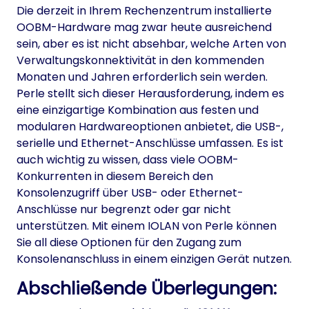
Die derzeit in Ihrem Rechenzentrum installierte
OOBM-Hardware mag zwar heute ausreichend
sein, aber es ist nicht absehbar, welche Arten von
Verwaltungskonnektivität in den kommenden
Monaten und Jahren erforderlich sein werden.
Perle stellt sich dieser Herausforderung, indem es
eine einzigartige Kombination aus festen und
modularen Hardwareoptionen anbietet, die USB-,
serielle und Ethernet-Anschlüsse umfassen. Es ist
auch wichtig zu wissen, dass viele OOBM-
Konkurrenten in diesem Bereich den
Konsolenzugriff über USB- oder Ethernet-
Anschlüsse nur begrenzt oder gar nicht
unterstützen. Mit einem IOLAN von Perle können
Sie all diese Optionen für den Zugang zum
Konsolenanschluss in einem einzigen Gerät nutzen.
Abschließende Überlegungen: