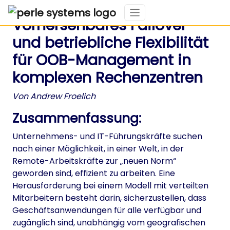
Vorhersehbares Failover
und betriebliche Flexibilität
für OOB-Management in
komplexen Rechenzentren
Von Andrew Froelich
Zusammenfassung:
Unternehmens- und IT-Führungskräfte suchen
nach einer Möglichkeit, in einer Welt, in der
Remote-Arbeitskräfte zur „neuen Norm“
geworden sind, effizient zu arbeiten. Eine
Herausforderung bei einem Modell mit verteilten
Mitarbeitern besteht darin, sicherzustellen, dass
Geschäftsanwendungen für alle verfügbar und
zugänglich sind, unabhängig vom geografischen