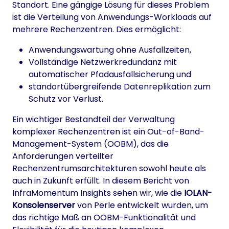
Standort. Eine gängige Lösung für dieses Problem
ist die Verteilung von Anwendungs-Workloads auf
mehrere Rechenzentren. Dies ermöglicht:
Anwendungswartung ohne Ausfallzeiten,
Vollständige Netzwerkredundanz mit
automatischer Pfadausfallsicherung und
standortübergreifende Datenreplikation zum
Schutz vor Verlust.
Ein wichtiger Bestandteil der Verwaltung
komplexer Rechenzentren ist ein Out-of-Band-
Management-System (OOBM), das die
Anforderungen verteilter
Rechenzentrumsarchitekturen sowohl heute als
auch in Zukunft erfüllt. In diesem Bericht von
InfraMomentum Insights sehen wir, wie die
IOLAN-
Konsolenserver
von Perle entwickelt wurden, um
das richtige Maß an OOBM-Funktionalität und