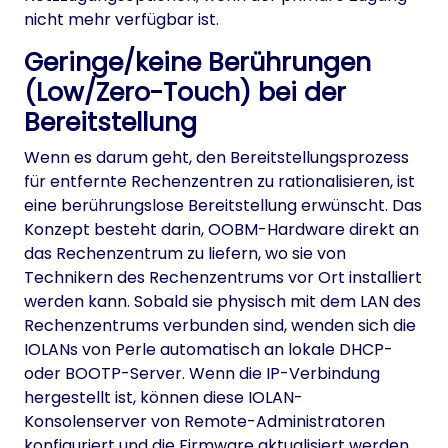
nicht mehr verfügbar ist.
Geringe/keine Berührungen
(Low/Zero-Touch) bei der
Bereitstellung
Wenn es darum geht, den Bereitstellungsprozess
für entfernte Rechenzentren zu rationalisieren, ist
eine berührungslose Bereitstellung erwünscht. Das
Konzept besteht darin, OOBM-Hardware direkt an
das Rechenzentrum zu liefern, wo sie von
Technikern des Rechenzentrums vor Ort installiert
werden kann. Sobald sie physisch mit dem LAN des
Rechenzentrums verbunden sind, wenden sich die
IOLANs von Perle automatisch an lokale DHCP-
oder BOOTP-Server. Wenn die IP-Verbindung
hergestellt ist, können diese IOLAN-
Konsolenserver von Remote-Administratoren
konfiguriert und die Firmware aktualisiert werden.