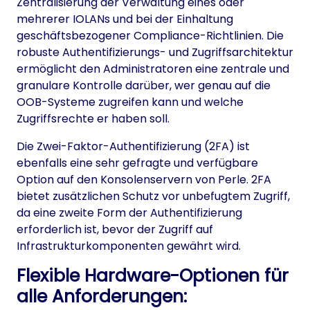
Zentralisierung der Verwaltung eines oder
mehrerer IOLANs und bei der Einhaltung
geschäftsbezogener Compliance-Richtlinien. Die
robuste Authentifizierungs- und Zugriffsarchitektur
ermöglicht den Administratoren eine zentrale und
granulare Kontrolle darüber, wer genau auf die
OOB-Systeme zugreifen kann und welche
Zugriffsrechte er haben soll.
Die Zwei-Faktor-Authentifizierung (2FA) ist
ebenfalls eine sehr gefragte und verfügbare
Option auf den Konsolenservern von Perle. 2FA
bietet zusätzlichen Schutz vor unbefugtem Zugriff,
da eine zweite Form der Authentifizierung
erforderlich ist, bevor der Zugriff auf
Infrastrukturkomponenten gewährt wird.
Flexible Hardware-Optionen für
alle Anforderungen: