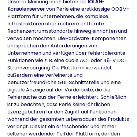
Unserer Meinung nach bieten die
IOLAN-
Konsolenserver
von Perle eine erstklassige OOBM-
Plattform für Unternehmen, die komplexe
Infrastrukturen über mehrere entfernte
Rechenzentrumsstandorte hinweg einrichten und
verwalten möchten. DieHardware-Komponenten
entsprechen den Anforderungen von
Unternehmen und verfügen über fehlertolerante
Funktionen wie z. B. eine duale AC- oder 48-V DC-
Stromversorgung. Die Plattform verwendet
außerdem eine verfeinerte und
benutzerfreundliche GUI-Schnittstelle und eine
digitale Anzeige auf der Vorderseite, die die
Fehlersuche aus der Ferne erleichtert. Schließlich
ist zu beachten, dass Perle keine jährlichen
Lizenzgebühren für den Zugriff auf Funktionen
während der gesamten Lebensdauer des Produkts
verlangt. Dies ist ein erfrischender und immer
seltener werdender Teil der Plattform, der den