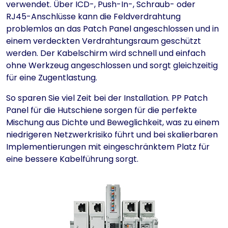
verwendet. Über ICD-, Push-In-, Schraub- oder
RJ45-Anschlüsse kann die Feldverdrahtung
problemlos an das Patch Panel angeschlossen und in
einem verdeckten Verdrahtungsraum geschützt
werden. Der Kabelschirm wird schnell und einfach
ohne Werkzeug angeschlossen und sorgt gleichzeitig
für eine Zugentlastung.
So sparen Sie viel Zeit bei der Installation. PP Patch
Panel für die Hutschiene sorgen für die perfekte
Mischung aus Dichte und Beweglichkeit, was zu einem
niedrigeren Netzwerkrisiko führt und bei skalierbaren
Implementierungen mit eingeschränktem Platz für
eine bessere Kabelführung sorgt.