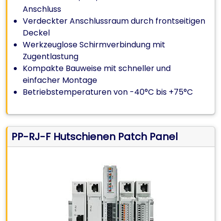
Anschluss
Verdeckter Anschlussraum durch frontseitigen
Deckel
Werkzeuglose Schirmverbindung mit
Zugentlastung
Kompakte Bauweise mit schneller und
einfacher Montage
Betriebstemperaturen von -40°C bis +75°C
PP-RJ-F Hutschienen Patch Panel