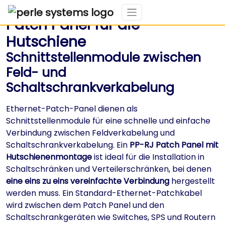
Patch Panel für die
Hutschiene
Schnittstellenmodule zwischen
Feld- und
Schaltschrankverkabelung
Ethernet-Patch-Panel dienen als
Schnittstellenmodule für eine schnelle und einfache
Verbindung zwischen Feldverkabelung und
Schaltschrankverkabelung. Ein
PP-RJ Patch Panel mit
Hutschienenmontage
ist ideal für die Installation in
Schaltschränken und Verteilerschränken, bei denen
eine eins zu eins vereinfachte Verbindung
hergestellt
werden muss. Ein Standard-Ethernet-Patchkabel
wird zwischen dem Patch Panel und den
Schaltschrankgeräten wie Switches, SPS und Routern