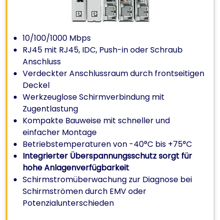
10/100/1000 Mbps
RJ45 mit RJ45, IDC, Push-in oder Schraub
Anschluss
Verdeckter Anschlussraum durch frontseitigen
Deckel
Werkzeuglose Schirmverbindung mit
Zugentlastung
Kompakte Bauweise mit schneller und
einfacher Montage
Betriebstemperaturen von -40°C bis +75°C
Integrierter Überspannungsschutz sorgt für
hohe Anlagenverfügbarkeit
Schirmstromüberwachung zur Diagnose bei
Schirmströmen durch EMV oder
Potenzialunterschieden