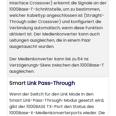
Interface Crossover) erkennt die Signale an der
1000Base-T-Schnittstelle, um zu bestimmen,
welcher Kabeltyp angeschlossen ist (Straight-
Through oder Crossover) und konfiguriert die
Verbindung automatisch, wenn diese Funktion
aktiviert ist. Der Medienkonverter kann auch
Leitungen ausgleichen, die in einem Paar
ausgetauscht wurden.
Der Medienkonverter kann bis zu 64 ns
Verzögerungs-Skew zwischen den 1000Base-T
ausgleichen.
Smart
Link Pass-Through
Wenn der Switch für den Link Mode in den
Smart Link-Pass-Through-Modus gesetzt wird,
gibt der 1000BASE TX-Port den Status des
1000Base-X-Medienkonverterports wieder. Die