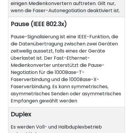
einigen Medienkonvertern auftreten. Gilt nur,
wenn die Faser-Autonegotiation deaktiviert ist.
Pause (IEEE 802.3x)
Pause-Signalisierung ist eine IEEE-Funktion, die
die Datenübertragung zwischen zwei Geräten
zeitweilig aussetzt, falls eines der Geräte
überlastet ist. Der Fast-Ethernet-
Medienkonverter unterstützt die Pause-
Negotiation für die 1000Base-T-
Faserverbindung und die 1000Base-X-
Faserverbindung. Es kann symmetrisches,
asymmetrisches Senden oder asymmetrisches
Empfangen gewählt werden
Duplex
Es werden Voll- und Halbduplexbetrieb