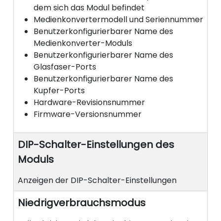
dem sich das Modul befindet
Medienkonvertermodell und Seriennummer
Benutzerkonfigurierbarer Name des
Medienkonverter-Moduls
Benutzerkonfigurierbarer Name des
Glasfaser-Ports
Benutzerkonfigurierbarer Name des
Kupfer-Ports
Hardware-Revisionsnummer
Firmware-Versionsnummer
DIP-Schalter-Einstellungen des
Moduls
Anzeigen der DIP-Schalter-Einstellungen
Niedrigverbrauchsmodus