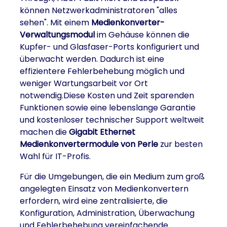
können Netzwerkadministratoren "alles
sehen". Mit einem
Medienkonverter-
Verwaltungsmodul
im Gehäuse können die
Kupfer- und Glasfaser-Ports konfiguriert und
überwacht werden. Dadurch ist eine
effizientere Fehlerbehebung möglich und
weniger Wartungsarbeit vor Ort
notwendig.Diese Kosten und Zeit sparenden
Funktionen sowie eine lebenslange Garantie
und kostenloser technischer Support weltweit
machen die
Gigabit Ethernet
Medienkonvertermodule von Perle
zur besten
Wahl für IT-Profis.
Für die Umgebungen, die ein Medium zum groß
angelegten Einsatz von Medienkonvertern
erfordern, wird eine zentralisierte, die
Konfiguration, Administration, Überwachung
und Fehlerbehebung vereinfachende