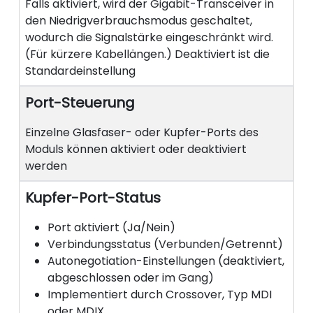
Falls aktiviert, wird der Gigabit-Transceiver in
den Niedrigverbrauchsmodus geschaltet,
wodurch die Signalstärke eingeschränkt wird.
(Für kürzere Kabellängen.) Deaktiviert ist die
Standardeinstellung
Port-Steuerung
Einzelne Glasfaser- oder Kupfer-Ports des
Moduls können aktiviert oder deaktiviert
werden
Kupfer-Port-Status
Port aktiviert (Ja/Nein)
Verbindungsstatus (Verbunden/Getrennt)
Autonegotiation-Einstellungen (deaktiviert,
abgeschlossen oder im Gang)
Implementiert durch Crossover, Typ MDI
oder MDIX