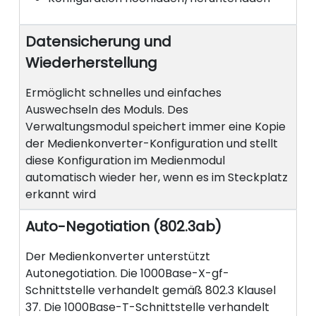
Datensicherung und
Wiederherstellung
Ermöglicht schnelles und einfaches
Auswechseln des Moduls. Des
Verwaltungsmodul speichert immer eine Kopie
der Medienkonverter-Konfiguration und stellt
diese Konfiguration im Medienmodul
automatisch wieder her, wenn es im Steckplatz
erkannt wird
Auto-Negotiation (802.3ab)
Der Medienkonverter unterstützt
Autonegotiation. Die 1000Base-X-gf-
Schnittstelle verhandelt gemäß 802.3 Klausel
37. Die 1000Base-T-Schnittstelle verhandelt