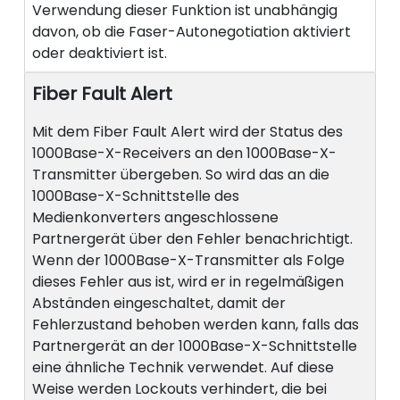
Verwendung dieser Funktion ist unabhängig
davon, ob die Faser-Autonegotiation aktiviert
oder deaktiviert ist.
Fiber Fault Alert
Mit dem Fiber Fault Alert wird der Status des
1000Base-X-Receivers an den 1000Base-X-
Transmitter übergeben. So wird das an die
1000Base-X-Schnittstelle des
Medienkonverters angeschlossene
Partnergerät über den Fehler benachrichtigt.
Wenn der 1000Base-X-Transmitter als Folge
dieses Fehler aus ist, wird er in regelmäßigen
Abständen eingeschaltet, damit der
Fehlerzustand behoben werden kann, falls das
Partnergerät an der 1000Base-X-Schnittstelle
eine ähnliche Technik verwendet. Auf diese
Weise werden Lockouts verhindert, die bei