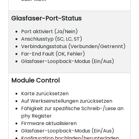
Glasfaser-Port-Status
Port aktiviert (Ja/Nein)
Anschlusstyp (SC, LC, ST)
Verbindungsstatus (Verbunden/Getrennt)
Far-End Fault (OK, Fehler)
Glasfaser-Loopback-Modus (Ein/Aus)
Module Control
Karte zurücksetzen
Auf Werkseinstellungen zurücksetzen
Fähigkeit zur spezifische Schreib-/Lese an
phy Register
Firmware aktualisieren
Glasfaser-Loopback-Modus (Ein/Aus)
Konfiguration hochladen/herunterladen