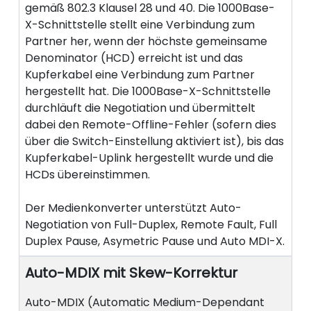
gemäß 802.3 Klausel 28 und 40. Die 1000Base-
X-Schnittstelle stellt eine Verbindung zum
Partner her, wenn der höchste gemeinsame
Denominator (HCD) erreicht ist und das
Kupferkabel eine Verbindung zum Partner
hergestellt hat. Die 1000Base-X-Schnittstelle
durchläuft die Negotiation und übermittelt
dabei den Remote-Offline-Fehler (sofern dies
über die Switch-Einstellung aktiviert ist), bis das
Kupferkabel-Uplink hergestellt wurde und die
HCDs übereinstimmen.
Der Medienkonverter unterstützt Auto-
Negotiation von Full-Duplex, Remote Fault, Full
Duplex Pause, Asymetric Pause und Auto MDI-X.
Auto-MDIX mit Skew-Korrektur
Auto-MDIX (Automatic Medium-Dependant