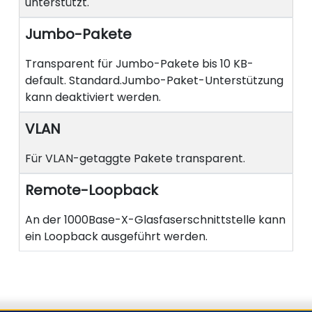
unterstützt.
Jumbo-Pakete
Transparent für Jumbo-Pakete bis 10 KB-
default. Standard.Jumbo-Paket-Unterstützung
kann deaktiviert werden.
VLAN
Für VLAN-getaggte Pakete transparent.
Remote-Loopback
An der 1000Base-X-Glasfaserschnittstelle kann
ein Loopback ausgeführt werden.