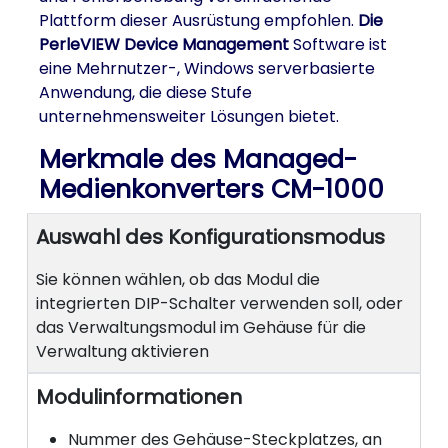
Plattform dieser Ausrüstung empfohlen.
Die
PerleVIEW Device Management
Software ist
eine Mehrnutzer-, Windows serverbasierte
Anwendung, die diese Stufe
unternehmensweiter Lösungen bietet.
Merkmale des Managed-
Medienkonverters CM-1000
Auswahl des Konfigurationsmodus
Sie können wählen, ob das Modul die
integrierten DIP-Schalter verwenden soll, oder
das Verwaltungsmodul im Gehäuse für die
Verwaltung aktivieren
Modulinformationen
Nummer des Gehäuse-Steckplatzes, an