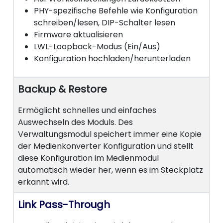
PHY-spezifische Befehle wie Konfiguration
schreiben/lesen, DIP-Schalter lesen
Firmware aktualisieren
LWL-Loopback-Modus (Ein/Aus)
Konfiguration hochladen/herunterladen
Backup & Restore
Ermöglicht schnelles und einfaches
Auswechseln des Moduls. Des
Verwaltungsmodul speichert immer eine Kopie
der Medienkonverter Konfiguration und stellt
diese Konfiguration im Medienmodul
automatisch wieder her, wenn es im Steckplatz
erkannt wird.
Link Pass-Through