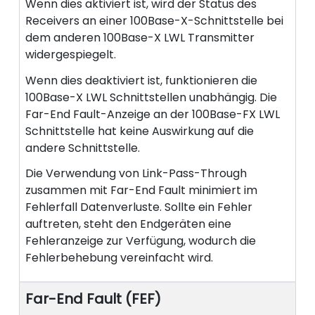
Wenn dies aktiviert ist, wird der Status des
Receivers an einer 100Base-X-Schnittstelle bei
dem anderen 100Base-X LWL Transmitter
widergespiegelt.
Wenn dies deaktiviert ist, funktionieren die
100Base-X LWL Schnittstellen unabhängig. Die
Far-End Fault-Anzeige an der 100Base-FX LWL
Schnittstelle hat keine Auswirkung auf die
andere Schnittstelle.
Die Verwendung von Link-Pass-Through
zusammen mit Far-End Fault minimiert im
Fehlerfall Datenverluste. Sollte ein Fehler
auftreten, steht den Endgeräten eine
Fehleranzeige zur Verfügung, wodurch die
Fehlerbehebung vereinfacht wird.
Far-End Fault (FEF)