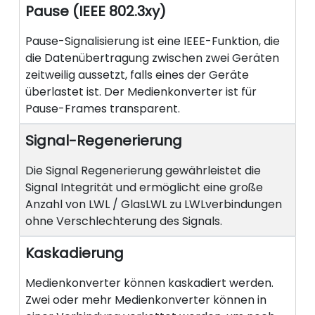
Pause (IEEE 802.3xy)
Pause-Signalisierung ist eine IEEE-Funktion, die
die Datenübertragung zwischen zwei Geräten
zeitweilig aussetzt, falls eines der Geräte
überlastet ist. Der Medienkonverter ist für
Pause-Frames transparent.
Signal-Regenerierung
Die Signal Regenerierung gewährleistet die
Signal Integrität und ermöglicht eine große
Anzahl von LWL / GlasLWL zu LWLverbindungen
ohne Verschlechterung des Signals.
Kaskadierung
Medienkonverter können kaskadiert werden.
Zwei oder mehr Medienkonverter können in