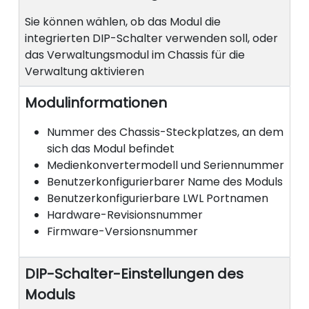
Sie können wählen, ob das Modul die
integrierten DIP-Schalter verwenden soll, oder
das Verwaltungsmodul im Chassis für die
Verwaltung aktivieren
Modulinformationen
Nummer des Chassis-Steckplatzes, an dem
sich das Modul befindet
Medienkonvertermodell und Seriennummer
Benutzerkonfigurierbarer Name des Moduls
Benutzerkonfigurierbare LWL Portnamen
Hardware-Revisionsnummer
Firmware-Versionsnummer
DIP-Schalter-Einstellungen des
Moduls