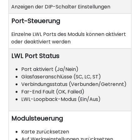
Anzeigen der DIP-Schalter Einstellungen
Port-Steuerung
Einzelne LWL Ports des Moduls können aktiviert
oder deaktiviert werden
LWL Port Status
Port aktiviert (Ja/Nein)
Glasfaseranschlüsse (SC, LC, ST)
Verbindungsstatus (Verbunden/Getrennt)
Far-End Fault (OK, Failed)
LWL-Loopback-Modus (Ein/Aus)
Modulsteuerung
Karte zurücksetzen
Auf Werkseinstellungen zurücksetzen