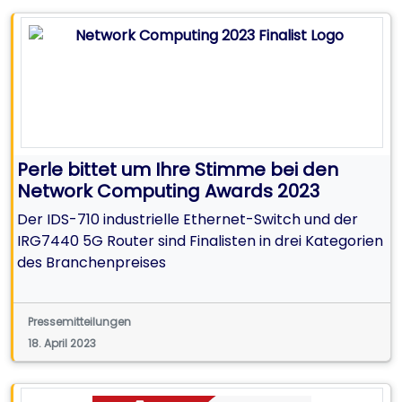
Perle bittet um Ihre Stimme bei den
Network Computing Awards 2023
Der IDS-710 industrielle Ethernet-Switch und der
IRG7440 5G Router sind Finalisten in drei Kategorien
des Branchenpreises
Pressemitteilungen
18. April 2023