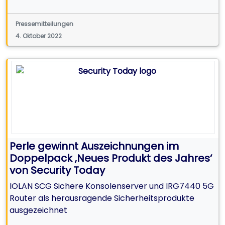
Pressemitteilungen
4. Oktober 2022
Perle gewinnt Auszeichnungen im
Doppelpack ‚Neues Produkt des Jahres‘
von Security Today
IOLAN SCG Sichere Konsolenserver und IRG7440 5G
Router als herausragende Sicherheitsprodukte
ausgezeichnet