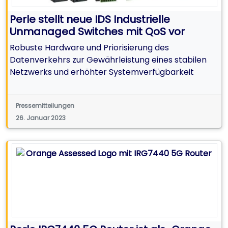
Perle stellt neue IDS Industrielle
Unmanaged Switches mit QoS vor
Robuste Hardware und Priorisierung des
Datenverkehrs zur Gewährleistung eines stabilen
Netzwerks und erhöhter Systemverfügbarkeit
Pressemitteilungen
26. Januar 2023