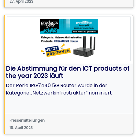
27. April 2023
Die Abstimmung für den ICT products of
the year 2023 läuft
Der Perle IRG7440 5G Router wurde in der
Kategorie „Netzwerkinfrastruktur“ nominiert
Pressemitteilungen
19. April 2023