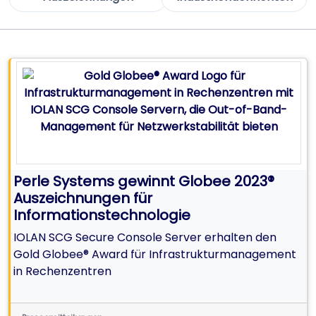
Perle Systems gewinnt Globee 2023®
Auszeichnungen für
Informationstechnologie
IOLAN SCG Secure Console Server erhalten den
Gold Globee® Award für Infrastrukturmanagement
in Rechenzentren