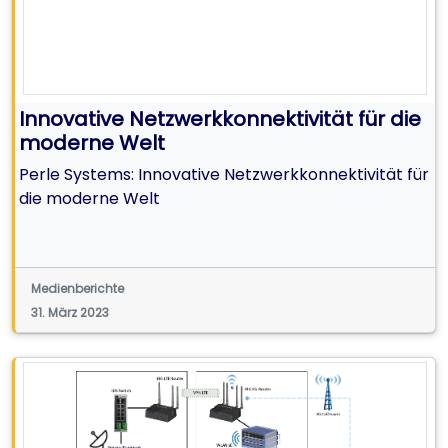
Innovative Netzwerkkonnektivität für die
moderne Welt
Perle Systems: Innovative Netzwerkkonnektivität für
die moderne Welt
Medienberichte
31. März 2023