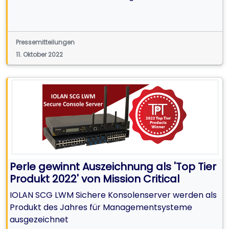
Pressemitteilungen
11. Oktober 2022
Perle gewinnt Auszeichnung als 'Top Tier
Produkt 2022' von Mission Critical
IOLAN SCG LWM Sichere Konsolenserver werden als
Produkt des Jahres für Managementsysteme
ausgezeichnet