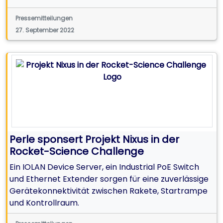
Pressemitteilungen
27. September 2022
Perle sponsert Projekt Nixus in der
Rocket-Science Challenge
Ein IOLAN Device Server, ein Industrial PoE Switch
und Ethernet Extender sorgen für eine zuverlässige
Gerätekonnektivität zwischen Rakete, Startrampe
und Kontrollraum.