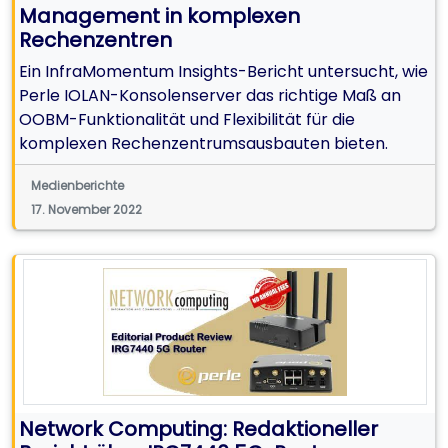
Management in komplexen
Rechenzentren
Ein InfraMomentum Insights-Bericht untersucht, wie
Perle IOLAN-Konsolenserver das richtige Maß an
OOBM-Funktionalität und Flexibilität für die
komplexen Rechenzentrumsausbauten bieten.
Medienberichte
17. November 2022
Network Computing: Redaktioneller