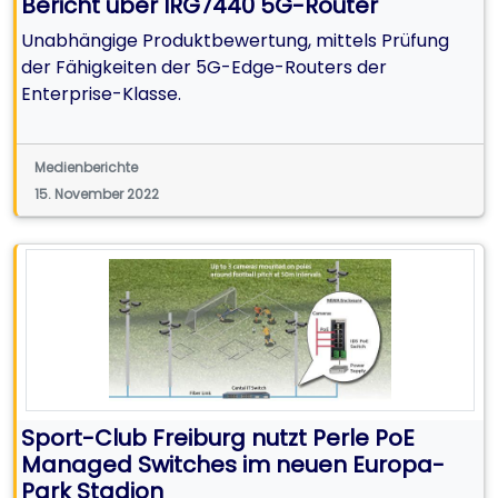
Bericht über IRG7440 5G-Router
Unabhängige Produktbewertung, mittels Prüfung
der Fähigkeiten der 5G-Edge-Routers der
Enterprise-Klasse.
Medienberichte
15. November 2022
Sport-Club Freiburg nutzt Perle PoE
Managed Switches im neuen Europa-
Park Stadion