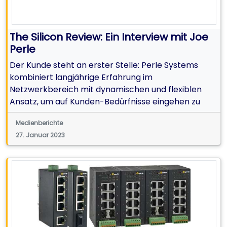
The Silicon Review: Ein Interview mit Joe
Perle
Der Kunde steht an erster Stelle: Perle Systems
kombiniert langjährige Erfahrung im
Netzwerkbereich mit dynamischen und flexiblen
Ansatz, um auf Kunden-Bedürfnisse eingehen zu
können
Medienberichte
27. Januar 2023