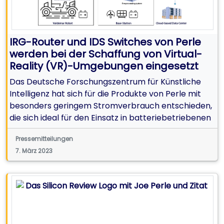
IRG-Router und IDS Switches von Perle
werden bei der Schaffung von Virtual-
Reality (VR)-Umgebungen eingesetzt
Das Deutsche Forschungszentrum für Künstliche
Intelligenz hat sich für die Produkte von Perle mit
besonders geringem Stromverbrauch entschieden,
die sich ideal für den Einsatz in batteriebetriebenen
Anwendungen eignen
Pressemitteilungen
7. März 2023