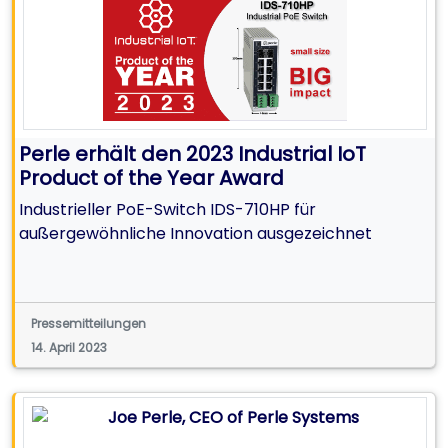
Perle erhält den 2023 Industrial IoT
Product of the Year Award
Industrieller PoE-Switch IDS-710HP für
außergewöhnliche Innovation ausgezeichnet
Pressemitteilungen
14. April 2023