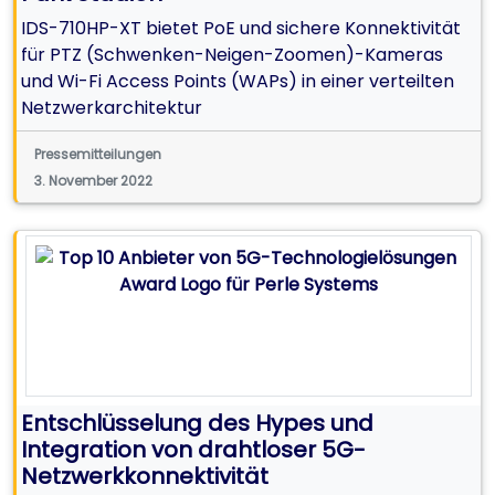
IDS-710HP-XT bietet PoE und sichere Konnektivität
für PTZ (Schwenken-Neigen-Zoomen)-Kameras
und Wi-Fi Access Points (WAPs) in einer verteilten
Netzwerkarchitektur
Pressemitteilungen
3. November 2022
Entschlüsselung des Hypes und
Integration von drahtloser 5G-
Netzwerkkonnektivität