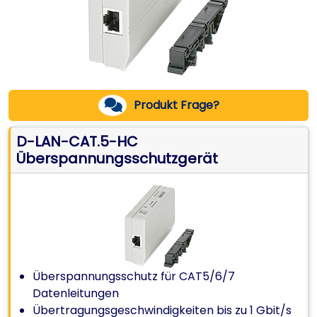
Produkt Frage?
D-LAN-CAT.5-HC
Überspannungsschutzgerät
Überspannungsschutz für CAT5/6/7
Datenleitungen
Übertragungsgeschwindigkeiten bis zu 1 Gbit/s