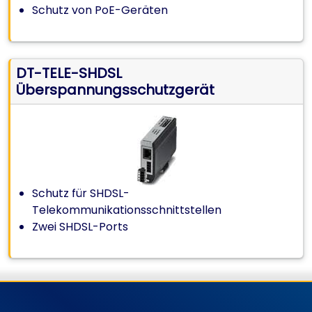
Schutz von PoE-Geräten
DT-TELE-SHDSL
Überspannungsschutzgerät
Schutz für SHDSL-
Telekommunikationsschnittstellen
Zwei SHDSL-Ports