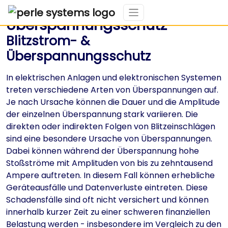
Überspannungsschutz
Blitzstrom- &
Überspannungsschutz
In elektrischen Anlagen und elektronischen Systemen
treten verschiedene Arten von Überspannungen auf.
Je nach Ursache können die Dauer und die Amplitude
der einzelnen Überspannung stark variieren. Die
direkten oder indirekten Folgen von Blitzeinschlägen
sind eine besondere Ursache von Überspannungen.
Dabei können während der Überspannung hohe
Stoßströme mit Amplituden von bis zu zehntausend
Ampere auftreten. In diesem Fall können erhebliche
Geräteausfälle und Datenverluste eintreten. Diese
Schadensfälle sind oft nicht versichert und können
innerhalb kurzer Zeit zu einer schweren finanziellen
Belastung werden - insbesondere im Vergleich zu den