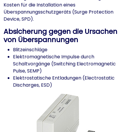
Kosten für die Installation eines
Überspannungsschutzgeräts (Surge Protection
Device, SPD).
Absicherung gegen die Ursachen
von Überspannungen
Blitzeinschläge
Elektromagnetische Impulse durch
Schaltvorgänge (Switching Electromagnetic
Pulse, SEMP)
Elektrostatische Entladungen (Electrostatic
Discharges, ESD)