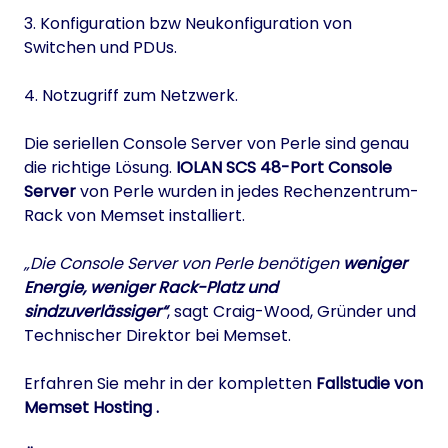
3. Konfiguration bzw Neukonfiguration von
Switchen und PDUs.
4. Notzugriff zum Netzwerk.
Die seriellen Console Server von Perle sind genau
die richtige Lösung.
IOLAN SCS 48-Port Console
Server
von Perle wurden in jedes Rechenzentrum-
Rack von Memset installiert.
„Die Console Server von Perle benötigen
weniger
Energie, weniger Rack-Platz und
sindzuverlässiger“
, sagt Craig-Wood, Gründer und
Technischer Direktor bei Memset.
Erfahren Sie mehr in der kompletten
Fallstudie von
Memset Hosting .