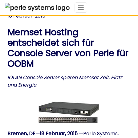
18 Februar, 2015
Memset Hosting
entscheidet sich für
Console Server von Perle für
OOBM
IOLAN Console Server sparen Memset Zeit, Platz
und Energie.
Bremen, DE—18 Februar, 2015 —
Perle Systems,