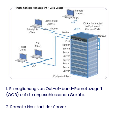
1. Ermöglichung von Out-of-band-Remotezugriff
(OOB) auf die angeschlossenen Geräte.
2. Remote Neustart der Server.