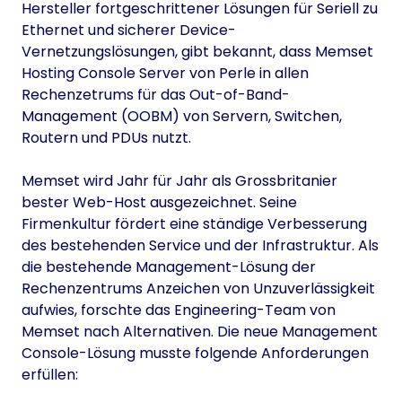
Hersteller fortgeschrittener Lösungen für Seriell zu
Ethernet und sicherer Device-
Vernetzungslösungen, gibt bekannt, dass Memset
Hosting Console Server von Perle in allen
Rechenzetrums für das Out-of-Band-
Management (OOBM) von Servern, Switchen,
Routern und PDUs nutzt.
Memset wird Jahr für Jahr als Grossbritanier
bester Web-Host ausgezeichnet. Seine
Firmenkultur fördert eine ständige Verbesserung
des bestehenden Service und der Infrastruktur. Als
die bestehende Management-Lösung der
Rechenzentrums Anzeichen von Unzuverlässigkeit
aufwies, forschte das Engineering-Team von
Memset nach Alternativen. Die neue Management
Console-Lösung musste folgende Anforderungen
erfüllen: