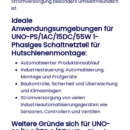
Stromversorgung besonders umweltfreundlich
ist.
Ideale
Anwendungsumgebungen für
UNO-PS/1AC/15DC/55W 1-
Phasiges Schaltnetzteil für
Hutschienenmontage:
Automatisierter Produktionsablauf
Industriesteuerung, Automatisierung,
Montage und Prüfgeräte
Baukontrolle, Sicherheit und Überwachung
und Klimaanlagen
Stromversorgung von vielen
Industrieautomatisierungsgeräten wie
Sensoren, Controllern und Ventilen
Weitere Gründe sich für UNO-