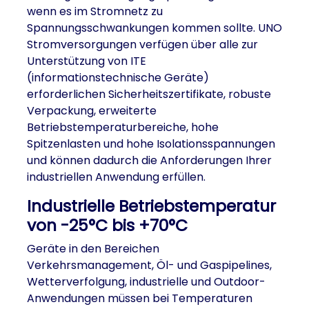
wenn es im Stromnetz zu
Spannungsschwankungen kommen sollte. UNO
Stromversorgungen verfügen über alle zur
Unterstützung von ITE
(informationstechnische Geräte)
erforderlichen Sicherheitszertifikate, robuste
Verpackung, erweiterte
Betriebstemperaturbereiche, hohe
Spitzenlasten und hohe Isolationsspannungen
und können dadurch die Anforderungen Ihrer
industriellen Anwendung erfüllen.
Industrielle Betriebstemperatur
von -25°C bis +70°C
Geräte in den Bereichen
Verkehrsmanagement, Öl- und Gaspipelines,
Wetterverfolgung, industrielle und Outdoor-
Anwendungen müssen bei Temperaturen