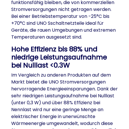
funktionsfähig bleiben, die von kommerziellen
Stromversorgungen nicht getragen werden.
Bei einer Betriebstemperatur von
-25°C bis
+70°C
sind UNO Sschaltnetzteile ideal für
Geräte, die rauen Umgebungen und extremen
Temperaturen ausgesetzt sind.
Hohe Effizienz bis 88% und
niedrige Leistungsaufnahme
bei Nulllast <0.3W
Im Vergleich zu anderen Produkten auf dem
Markt bietet die UNO Stromversorgungen
hervorragende Energieeinsparungen. Dank der
sehr niedrigen Leistungsaufnahme bei Nulllast
(unter 0,3 W) und über 88% Effizienz bei
Nennlast wird nur eine geringe Menge an
elektrischer Energie in unerwünschte
Wärmeenergie umgewandelt, wodurch diese