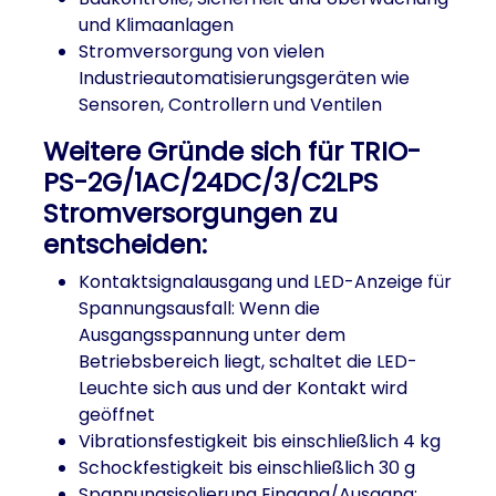
und Klimaanlagen
Stromversorgung von vielen
Industrieautomatisierungsgeräten wie
Sensoren, Controllern und Ventilen
Weitere Gründe sich für TRIO-
PS-2G/1AC/24DC/3/C2LPS
Stromversorgungen zu
entscheiden:
Kontaktsignalausgang und LED-Anzeige für
Spannungsausfall: Wenn die
Ausgangsspannung unter dem
Betriebsbereich liegt, schaltet die LED-
Leuchte sich aus und der Kontakt wird
geöffnet
Vibrationsfestigkeit bis einschließlich 4 kg
Schockfestigkeit bis einschließlich 30 g
Spannungsisolierung Eingang/Ausgang: