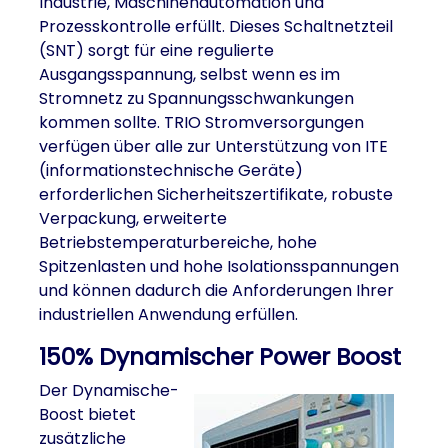
Industrie, Maschinenautomation und
Prozesskontrolle erfüllt. Dieses Schaltnetzteil
(SNT) sorgt für eine regulierte
Ausgangsspannung, selbst wenn es im
Stromnetz zu Spannungsschwankungen
kommen sollte. TRIO Stromversorgungen
verfügen über alle zur Unterstützung von ITE
(informationstechnische Geräte)
erforderlichen Sicherheitszertifikate, robuste
Verpackung, erweiterte
Betriebstemperaturbereiche, hohe
Spitzenlasten und hohe Isolationsspannungen
und können dadurch die Anforderungen Ihrer
industriellen Anwendung erfüllen.
150% Dynamischer Power Boost
Der Dynamische-
Boost bietet
zusätzliche