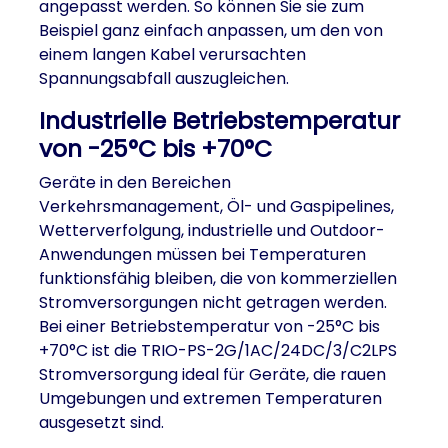
angepasst werden. So können Sie sie zum
Beispiel ganz einfach anpassen, um den von
einem langen Kabel verursachten
Spannungsabfall auszugleichen.
Industrielle Betriebstemperatur
von -25°C bis +70°C
Geräte in den Bereichen
Verkehrsmanagement, Öl- und Gaspipelines,
Wetterverfolgung, industrielle und Outdoor-
Anwendungen müssen bei Temperaturen
funktionsfähig bleiben, die von kommerziellen
Stromversorgungen nicht getragen werden.
Bei einer Betriebstemperatur von -25°C bis
+70°C ist die TRIO-PS-2G/1AC/24DC/3/C2LPS
Stromversorgung ideal für Geräte, die rauen
Umgebungen und extremen Temperaturen
ausgesetzt sind.