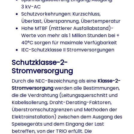
3 kV-AC
Schutzvorkehrungen: Kurzschluss,
Überlast, Überspannung, Übertemperatur
Hohe MTBF (mittlerer Ausfallabstand)-
Werte von mehr als 1 Million Stunden bei +
40°C sorgen für maximale Verfügbarkeit
IEC-Schutzklasse II Stromversorgungen
Schutzklasse-2-
Stromversorgung
Durch die NEC-Bezeichnung als eine
Klasse-2-
Stromversorgung
werden alle Bestimmungen,
die die Verdrahtung (Leitungsquerschnitt und
Kabelisolierung, Draht-Derating-Faktoren,
Überstromschutzgrenzen und Methoden der
Elektroinstallation) zwischen dem Ausgang des
Speisegeräts und dem Eingang der Last
betreffen, von der TRIO erfüllt. Die