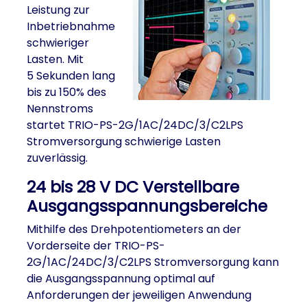
Leistung zur
Inbetriebnahme
schwieriger
Lasten. Mit
5 Sekunden lang
bis zu 150% des
Nennstroms
startet TRIO-PS-2G/1AC/24DC/3/C2LPS
Stromversorgung schwierige Lasten
zuverlässig.
24 bis 28 V DC Verstellbare
Ausgangsspannungsbereiche
Mithilfe des Drehpotentiometers an der
Vorderseite der TRIO-PS-
2G/1AC/24DC/3/C2LPS Stromversorgung kann
die Ausgangsspannung optimal auf
Anforderungen der jeweiligen Anwendung