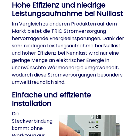
Hohe Effizienz und niedrige
Leistungsaufnahme bei Nulllast
Im Vergleich zu anderen Produkten auf dem
Markt bietet die TRIO Stromversorgung
hervorragende Energieeinsparungen. Dank der
sehr niedrigen Leistungsaufnahme bei Nulllast
und hoher Effizienz bei Nennlast wird nur eine
geringe Menge an elektrischer Energie in
unerwünschte Wärmeenergie umgewandelt,
wodurch diese Stromversorgungen besonders
umweltfreundlich sind.
Einfache und effiziente
Installation
Die
Steckverbindung
kommt ohne
Werkzeug aus,