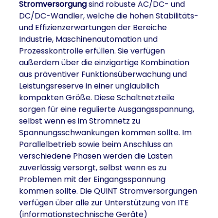
Stromversorgung
sind robuste AC/DC- und
DC/DC-Wandler, welche die hohen Stabilitäts-
und Effizienzerwartungen der Bereiche
Industrie, Maschinenautomation und
Prozesskontrolle erfüllen. Sie verfügen
außerdem über die einzigartige Kombination
aus präventiver Funktionsüberwachung und
Leistungsreserve in einer unglaublich
kompakten Größe. Diese Schaltnetzteile
sorgen für eine regulierte Ausgangsspannung,
selbst wenn es im Stromnetz zu
Spannungsschwankungen kommen sollte. Im
Parallelbetrieb sowie beim Anschluss an
verschiedene Phasen werden die Lasten
zuverlässig versorgt, selbst wenn es zu
Problemen mit der Eingangsspannung
kommen sollte. Die QUINT Stromversorgungen
verfügen über alle zur Unterstützung von ITE
(informationstechnische Geräte)