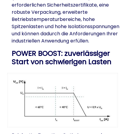
erforderlichen Sicherheitszertifikate, eine
robuste Verpackung, erweiterte
Betriebstemperaturbereiche, hohe
Spitzenlasten und hohe Isolationsspannungen
und können dadurch die Anforderungen Ihrer
industriellen Anwendung erfüllen.
POWER BOOST: zuverlässiger
Start von schwierigen Lasten