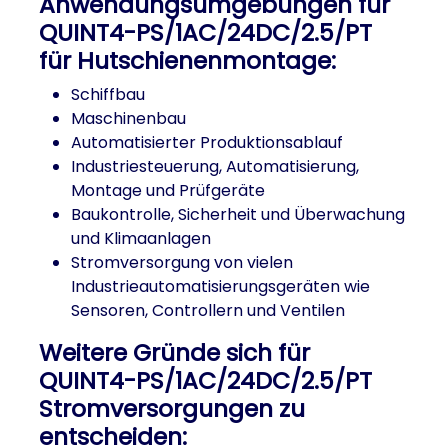
Anwendungsumgebungen für
QUINT4-PS/1AC/24DC/2.5/PT
für Hutschienenmontage:
Schiffbau
Maschinenbau
Automatisierter Produktionsablauf
Industriesteuerung, Automatisierung,
Montage und Prüfgeräte
Baukontrolle, Sicherheit und Überwachung
und Klimaanlagen
Stromversorgung von vielen
Industrieautomatisierungsgeräten wie
Sensoren, Controllern und Ventilen
Weitere Gründe sich für
QUINT4-PS/1AC/24DC/2.5/PT
Stromversorgungen zu
entscheiden: