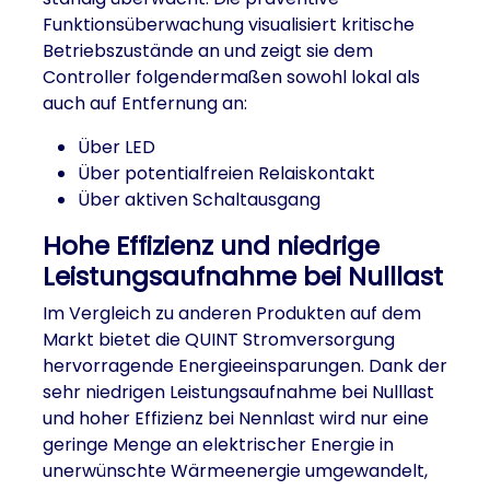
Funktionsüberwachung visualisiert kritische
Betriebszustände an und zeigt sie dem
Controller folgendermaßen sowohl lokal als
auch auf Entfernung an:
Über LED
Über potentialfreien Relaiskontakt
Über aktiven Schaltausgang
Hohe Effizienz und niedrige
Leistungsaufnahme bei Nulllast
Im Vergleich zu anderen Produkten auf dem
Markt bietet die QUINT Stromversorgung
hervorragende Energieeinsparungen. Dank der
sehr niedrigen Leistungsaufnahme bei Nulllast
und hoher Effizienz bei Nennlast wird nur eine
geringe Menge an elektrischer Energie in
unerwünschte Wärmeenergie umgewandelt,