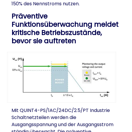
150% des Nennstroms nutzen.
Präventive
Funktionsüberwachung meldet
kritische Betriebszustände,
bevor sie auftreten
Mit QUINT4-PS/1AC/24DC/2.5/PT Industrie
Schaltnetzteilen werden die
Ausgangsspannung und der Ausgangsstrom
ständig überwacht. Die präventive