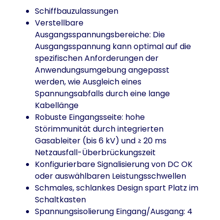
Schiffbauzulassungen
Verstellbare
Ausgangsspannungsbereiche: Die
Ausgangsspannung kann optimal auf die
spezifischen Anforderungen der
Anwendungsumgebung angepasst
werden, wie Ausgleich eines
Spannungsabfalls durch eine lange
Kabellänge
Robuste Eingangsseite: hohe
Störimmunität durch integrierten
Gasableiter (bis 6 kV) und ≥ 20 ms
Netzausfall-Überbrückungszeit
Konfigurierbare Signalisierung von DC OK
oder auswählbaren Leistungsschwellen
Schmales, schlankes Design spart Platz im
Schaltkasten
Spannungsisolierung Eingang/Ausgang: 4