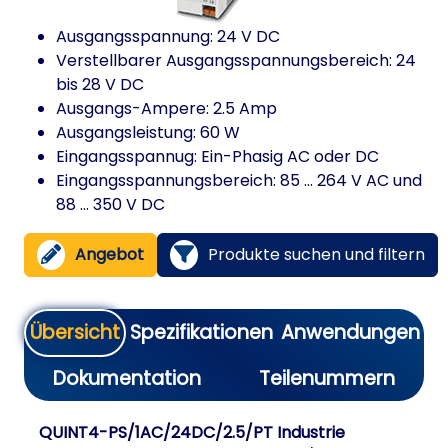
Ausgangsspannung: 24 V DC
Verstellbarer Ausgangsspannungsbereich: 24
bis 28 V DC
Ausgangs-Ampere: 2.5 Amp
Ausgangsleistung: 60 W
Eingangsspannug: Ein-Phasig AC oder DC
Eingangsspannungsbereich: 85 ... 264 V AC und
88 ... 350 V DC
Angebot
Produkte suchen und filtern
Übersicht
Spezifikationen
Anwendungen
Dokumentation
Teilenummern
QUINT4-PS/1AC/24DC/2.5/PT Industrie