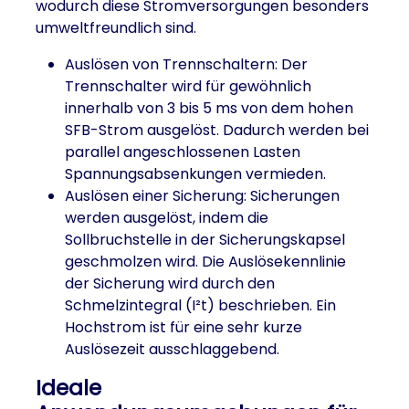
wodurch diese Stromversorgungen besonders
umweltfreundlich sind.
Auslösen von Trennschaltern: Der
Trennschalter wird für gewöhnlich
innerhalb von 3 bis 5 ms von dem hohen
SFB-Strom ausgelöst. Dadurch werden bei
parallel angeschlossenen Lasten
Spannungsabsenkungen vermieden.
Auslösen einer Sicherung: Sicherungen
werden ausgelöst, indem die
Sollbruchstelle in der Sicherungskapsel
geschmolzen wird. Die Auslösekennlinie
der Sicherung wird durch den
Schmelzintegral (I²t) beschrieben. Ein
Hochstrom ist für eine sehr kurze
Auslösezeit ausschlaggebend.
Ideale