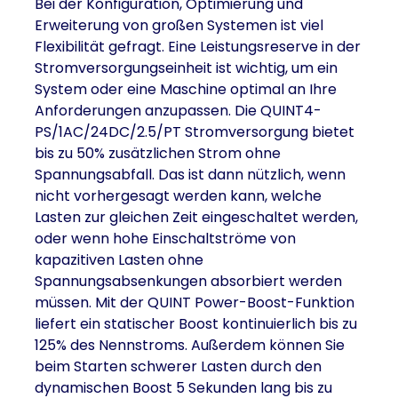
Bei der Konfiguration, Optimierung und
Erweiterung von großen Systemen ist viel
Flexibilität gefragt. Eine Leistungsreserve in der
Stromversorgungseinheit ist wichtig, um ein
System oder eine Maschine optimal an Ihre
Anforderungen anzupassen. Die QUINT4-
PS/1AC/24DC/2.5/PT Stromversorgung bietet
bis zu 50% zusätzlichen Strom ohne
Spannungsabfall. Das ist dann nützlich, wenn
nicht vorhergesagt werden kann, welche
Lasten zur gleichen Zeit eingeschaltet werden,
oder wenn hohe Einschaltströme von
kapazitiven Lasten ohne
Spannungsabsenkungen absorbiert werden
müssen. Mit der QUINT Power-Boost-Funktion
liefert ein statischer Boost kontinuierlich bis zu
125% des Nennstroms. Außerdem können Sie
beim Starten schwerer Lasten durch den
dynamischen Boost 5 Sekunden lang bis zu