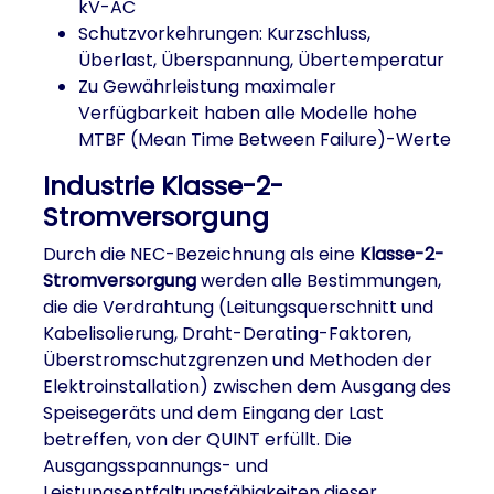
kV-AC
Schutzvorkehrungen: Kurzschluss,
Überlast, Überspannung, Übertemperatur
Zu Gewährleistung maximaler
Verfügbarkeit haben alle Modelle hohe
MTBF (Mean Time Between Failure)-Werte
Industrie Klasse-2-
Stromversorgung
Durch die NEC-Bezeichnung als eine
Klasse-2-
Stromversorgung
werden alle Bestimmungen,
die die Verdrahtung (Leitungsquerschnitt und
Kabelisolierung, Draht-Derating-Faktoren,
Überstromschutzgrenzen und Methoden der
Elektroinstallation) zwischen dem Ausgang des
Speisegeräts und dem Eingang der Last
betreffen, von der QUINT erfüllt. Die
Ausgangsspannungs- und
Leistungsentfaltungsfähigkeiten dieser