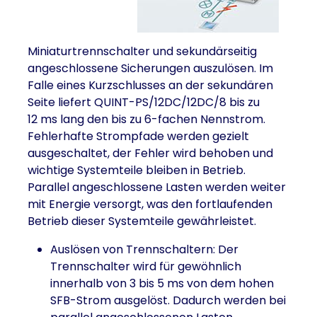
Miniaturtrennschalter und sekundärseitig
angeschlossene Sicherungen auszulösen. Im
Falle eines Kurzschlusses an der sekundären
Seite liefert QUINT-PS/12DC/12DC/8 bis zu
12 ms lang den bis zu 6-fachen Nennstrom.
Fehlerhafte Strompfade werden gezielt
ausgeschaltet, der Fehler wird behoben und
wichtige Systemteile bleiben in Betrieb.
Parallel angeschlossene Lasten werden weiter
mit Energie versorgt, was den fortlaufenden
Betrieb dieser Systemteile gewährleistet.
Auslösen von Trennschaltern: Der
Trennschalter wird für gewöhnlich
innerhalb von 3 bis 5 ms von dem hohen
SFB-Strom ausgelöst. Dadurch werden bei