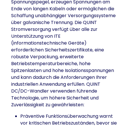
Spannungspegel, erzeugen Spannungen am
Ende von langen Kabeln oder ermöglichen die
Schaffung unabhängiger Versorgungssysteme
über galvanische Trennung. Die QUINT
Stromversorgung verfügt über alle zur
Unterstützung von ITE
(informationstechnische Geräte)
erforderlichen Sicherheitszertifikate, eine
robuste Verpackung, erweiterte
Betriebstemperaturbereiche, hohe
Spitzenlasten und hohe Isolationsspannungen
und kann dadurch die Anforderungen Ihrer
industriellen Anwendung erfüllen. QUINT
DC/DC-Wandler verwenden führende
Technologie, um höhere Sicherheit und
Zuverlässigkeit zu gewährleisten:
Präventive Funktionsüberwachung warnt
vor kritischen Betriebszuständen, bevor sie