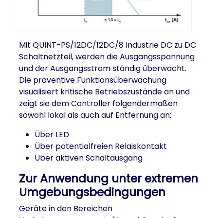
Mit QUINT-PS/12DC/12DC/8 Industrie DC zu DC
Schaltnetzteil, werden die Ausgangsspannung
und der Ausgangsstrom ständig überwacht.
Die präventive Funktionsüberwachung
visualisiert kritische Betriebszustände an und
zeigt sie dem Controller folgendermaßen
sowohl lokal als auch auf Entfernung an:
Über LED
Über potentialfreien Relaiskontakt
Über aktiven Schaltausgang
Zur Anwendung unter extremen
Umgebungsbedingungen
Geräte in den Bereichen