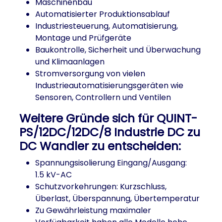
Maschinenbau
Automatisierter Produktionsablauf
Industriesteuerung, Automatisierung,
Montage und Prüfgeräte
Baukontrolle, Sicherheit und Überwachung
und Klimaanlagen
Stromversorgung von vielen
Industrieautomatisierungsgeräten wie
Sensoren, Controllern und Ventilen
Weitere Gründe sich für QUINT-
PS/12DC/12DC/8 Industrie DC zu
DC Wandler zu entscheiden:
Spannungsisolierung Eingang/Ausgang:
1.5 kV-AC
Schutzvorkehrungen: Kurzschluss,
Überlast, Überspannung, Übertemperatur
Zu Gewährleistung maximaler