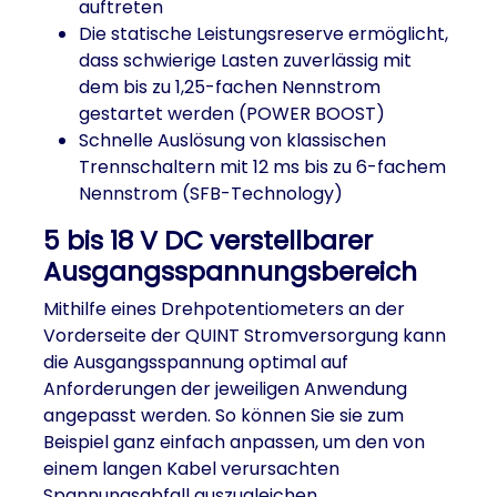
auftreten
Die statische Leistungsreserve ermöglicht,
dass schwierige Lasten zuverlässig mit
dem bis zu 1,25-fachen Nennstrom
gestartet werden (POWER BOOST)
Schnelle Auslösung von klassischen
Trennschaltern mit 12 ms bis zu 6-fachem
Nennstrom (SFB-Technology)
5 bis 18 V DC verstellbarer
Ausgangsspannungsbereich
Mithilfe eines Drehpotentiometers an der
Vorderseite der QUINT Stromversorgung kann
die Ausgangsspannung optimal auf
Anforderungen der jeweiligen Anwendung
angepasst werden. So können Sie sie zum
Beispiel ganz einfach anpassen, um den von
einem langen Kabel verursachten
Spannungsabfall auszugleichen.