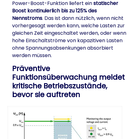
Power-Boost-Funktion liefert ein
statischer
Boost kontinuierlich bis zu 125% des
Nennstroms
. Das ist dann nützlich, wenn nicht
vorhergesagt werden kann, welche Lasten zur
gleichen Zeit eingeschaltet werden, oder wenn
hohe Einschaltströme von kapazitiven Lasten
ohne Spannungsabsenkungen absorbiert
werden müssen.
Präventive
Funktionsüberwachung meldet
kritische Betriebszustände,
bevor sie auftreten