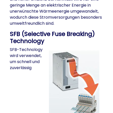
geringe Menge an elektrischer Energie in
unerwünschte Wärmeenergie umgewandelt,
wodurch diese Stromversorgungen besonders
umweltfreundlich sind.
SFB (Selective Fuse Breaking)
Technology
SFB-Technology
wird verwendet,
um schnell und
zuverlässig