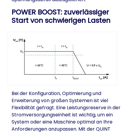
POWER BOOST: zuverlässiger
Start von schwierigen Lasten
Bei der Konfiguration, Optimierung und
Erweiterung von großen Systemen ist viel
Flexibilität gefragt. Eine Leistungsreserve in der
Stromversorgungseinheit ist wichtig, um ein
System oder eine Maschine optimal an Ihre
Anforderungen anzupassen. Mit der QUINT