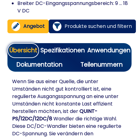
Breiter DC-Eingangsspannungsbereich: 9 … 18
V DC
Angebot
Produkte suchen und filtern
Übersicht
Spezifikationen
Anwendungen
Dokumentation
Teilenummern
Wenn Sie aus einer Quelle, die unter
Umständen nicht gut kontrolliert ist, eine
regulierte Ausgangsspannung an eine unter
Umständen nicht konstante Last effizient
herstellen möchten, ist der
QUINT-
PS/12DC/12DC/8
Wandler die richtige Wahl.
Diese DC/DC-Wandler bieten eine regulierte
DC-Spannung. Sie verändern den