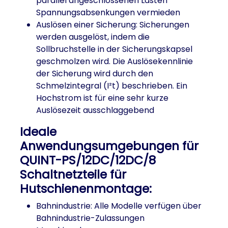
parallel angeschlossenen Lasten
Spannungsabsenkungen vermieden
Auslösen einer Sicherung: Sicherungen
werden ausgelöst, indem die
Sollbruchstelle in der Sicherungskapsel
geschmolzen wird. Die Auslösekennlinie
der Sicherung wird durch den
Schmelzintegral (I²t) beschrieben. Ein
Hochstrom ist für eine sehr kurze
Auslösezeit ausschlaggebend
Ideale
Anwendungsumgebungen für
QUINT-PS/12DC/12DC/8
Schaltnetzteile für
Hutschienenmontage:
Bahnindustrie: Alle Modelle verfügen über
Bahnindustrie-Zulassungen