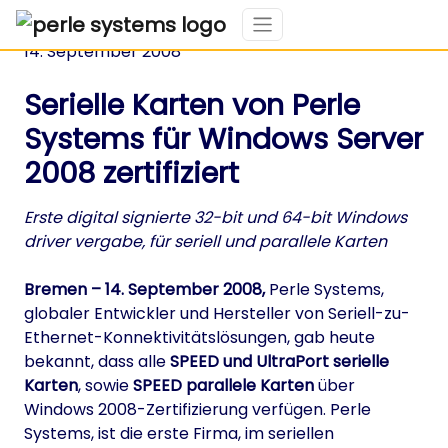
14. September 2008
Serielle Karten von Perle
Systems für Windows Server
2008 zertifiziert
Erste digital signierte 32-bit und 64-bit Windows
driver vergabe, für seriell und parallele Karten
Bremen – 14. September 2008,
Perle Systems,
globaler Entwickler und Hersteller von Seriell-zu-
Ethernet-Konnektivitätslösungen, gab heute
bekannt, dass alle
SPEED und UltraPort serielle
Karten
, sowie
SPEED parallele Karten
über
Windows 2008-Zertifizierung verfügen. Perle
Systems, ist die erste Firma, im seriellen