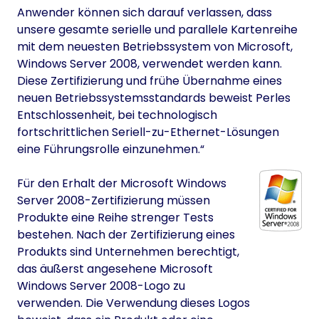
Anwender können sich darauf verlassen, dass
unsere gesamte serielle und parallele Kartenreihe
mit dem neuesten Betriebssystem von Microsoft,
Windows Server 2008, verwendet werden kann.
Diese Zertifizierung und frühe Übernahme eines
neuen Betriebssystemsstandards beweist Perles
Entschlossenheit, bei technologisch
fortschrittlichen Seriell-zu-Ethernet-Lösungen
eine Führungsrolle einzunehmen.“
Für den Erhalt der Microsoft Windows
Server 2008-Zertifizierung müssen
Produkte eine Reihe strenger Tests
bestehen. Nach der Zertifizierung eines
Produkts sind Unternehmen berechtigt,
das äußerst angesehene Microsoft
Windows Server 2008-Logo zu
verwenden. Die Verwendung dieses Logos