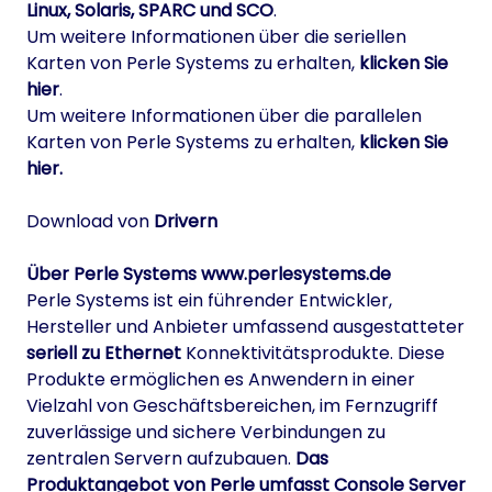
Linux, Solaris, SPARC und SCO
.
Um weitere Informationen über die seriellen
Karten von Perle Systems zu erhalten,
klicken Sie
hier
.
Um weitere Informationen über die parallelen
Karten von Perle Systems zu erhalten,
klicken Sie
hier.
Download von
Drivern
Über Perle Systems
www.perlesystems.de
Perle Systems ist ein führender Entwickler,
Hersteller und Anbieter umfassend ausgestatteter
seriell zu Ethernet
Konnektivitätsprodukte. Diese
Produkte ermöglichen es Anwendern in einer
Vielzahl von Geschäftsbereichen, im Fernzugriff
zuverlässige und sichere Verbindungen zu
zentralen Servern aufzubauen.
Das
Produktangebot von Perle umfasst Console Server