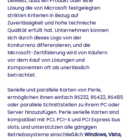
beweist, dass ein Produkt oder eine
Lösung die von Microsoft festgelegten
strikten Kriterien in Bezug auf
Zuverlässigkeit und hohe technische
Qualität erfüllt hat. Unternehmen können
sich durch dieses Logo von der
Konkurrenz differenzieren, und die
Microsoft-Zertifizierung wird von Käufern
vor dem Kauf von Lösungen und
Komponenten oft als unerlässlich
betrachtet.
Serielle und parallele Karten von Perle,
ermöglichen Ihnen einfach RS232, RS422, RS485
oder parallele Schnittstellen zu ihrem PC oder
Server hinzuzufügen. Perle serielle Karten sind
kompatibel mit PCI, PCI-X und PCI Express bus
slots, und unterstützen alle gängigen
Betriebssysteme einschließlich
Windows, Vista,