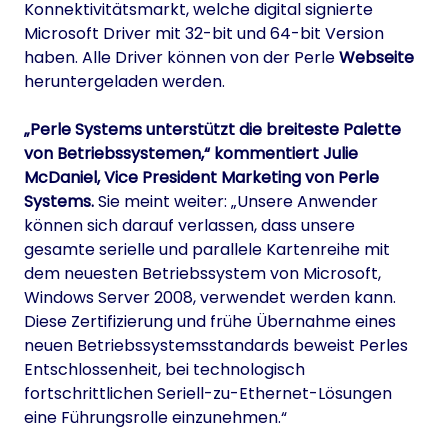
Konnektivitätsmarkt, welche digital signierte
Microsoft Driver mit 32-bit und 64-bit Version
haben. Alle Driver können von der Perle
Webseite
heruntergeladen werden.
„Perle Systems unterstützt die breiteste Palette
von Betriebssystemen,“ kommentiert Julie
McDaniel, Vice President Marketing von Perle
Systems.
Sie meint weiter: „Unsere Anwender
können sich darauf verlassen, dass unsere
gesamte serielle und parallele Kartenreihe mit
dem neuesten Betriebssystem von Microsoft,
Windows Server 2008, verwendet werden kann.
Diese Zertifizierung und frühe Übernahme eines
neuen Betriebssystemsstandards beweist Perles
Entschlossenheit, bei technologisch
fortschrittlichen Seriell-zu-Ethernet-Lösungen
eine Führungsrolle einzunehmen.“