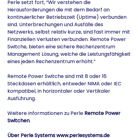
Perle setzt fort, “Wir verstehen die
Herausforderungen die mit dem Bedarf an
kontinuierlicher Betriebszeit (Uptime) verbunden
sind. Unterbrechungen und Ausfälle des
Netzwerks, selbst relativ kurze, sind fast immer mit
Finanziellen Verlusten verbunden. Remote Power
Switche, bieten eine sichere Rechenzentrum
Management Lösung, welche die Leistungsfähigkeit
eines jeden Rechenzentrum erhöht.”
Remote Power Switche sind mit 8 oder 16
Steckdosen erhältlich, entweder NIMA oder IEC
kompatibel, in horizontaler oder Vertikaler
Ausführung.
Weitere Informationen zu Perle
Remote Power
Switchen
.
Über Perle Systems
www.perlesystems.de