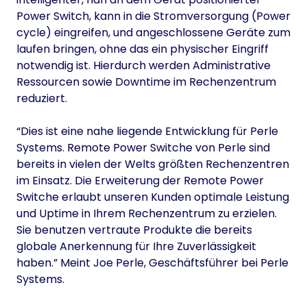
Power Switch, kann in die Stromversorgung (Power
cycle) eingreifen, und angeschlossene Geräte zum
laufen bringen, ohne das ein physischer Eingriff
notwendig ist. Hierdurch werden Administrative
Ressourcen sowie Downtime im Rechenzentrum
reduziert.
“Dies ist eine nahe liegende Entwicklung für Perle
Systems. Remote Power Switche von Perle sind
bereits in vielen der Welts größten Rechenzentren
im Einsatz. Die Erweiterung der Remote Power
Switche erlaubt unseren Kunden optimale Leistung
und Uptime in Ihrem Rechenzentrum zu erzielen.
Sie benutzen vertraute Produkte die bereits
globale Anerkennung für Ihre Zuverlässigkeit
haben.” Meint Joe Perle, Geschäftsführer bei Perle
Systems.