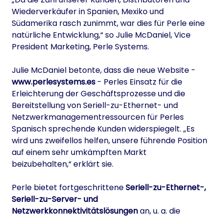
Wiederverkäufer in Spanien, Mexiko und
Südamerika rasch zunimmt, war dies für Perle eine
natürliche Entwicklung,“ so Julie McDaniel, Vice
President Marketing, Perle Systems.
Julie McDaniel betonte, dass die neue Website -
www.perlesystems.es
- Perles Einsatz für die
Erleichterung der Geschäftsprozesse und die
Bereitstellung von Seriell-zu-Ethernet- und
Netzwerkmanagementressourcen für Perles
Spanisch sprechende Kunden widerspiegelt. „Es
wird uns zweifellos helfen, unsere führende Position
auf einem sehr umkämpften Markt
beizubehalten,“ erklärt sie.
Perle bietet fortgeschrittene
Seriell-zu-Ethernet-,
Seriell-zu-Server- und
Netzwerkkonnektivitätslösungen
an, u. a. die