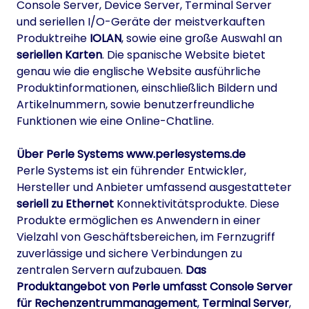
Console Server, Device Server, Terminal Server
und seriellen I/O-Geräte der meistverkauften
Produktreihe
IOLAN
, sowie eine große Auswahl an
seriellen Karten
. Die spanische Website bietet
genau wie die englische Website ausführliche
Produktinformationen, einschließlich Bildern und
Artikelnummern, sowie benutzerfreundliche
Funktionen wie eine Online-Chatline.
Über Perle Systems
www.perlesystems.de
Perle Systems ist ein führender Entwickler,
Hersteller und Anbieter umfassend ausgestatteter
seriell zu Ethernet
Konnektivitätsprodukte. Diese
Produkte ermöglichen es Anwendern in einer
Vielzahl von Geschäftsbereichen, im Fernzugriff
zuverlässige und sichere Verbindungen zu
zentralen Servern aufzubauen.
Das
Produktangebot von Perle umfasst Console Server
für Rechenzentrummanagement
,
Terminal Server
,