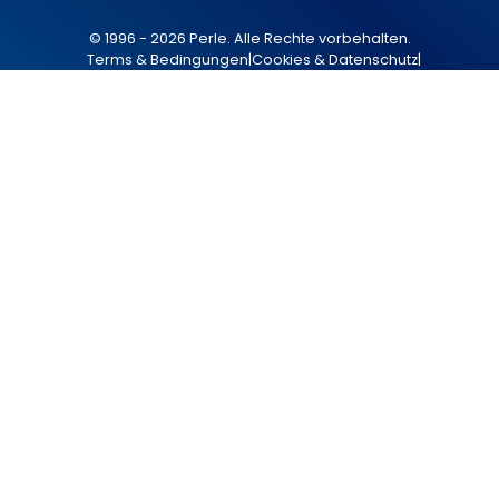
© 1996 - 2026 Perle. Alle Rechte vorbehalten.
Terms & Bedingungen
|
Cookies & Datenschutz
|