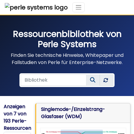
Ressourcenbibliothek von
Perle Systems
Finden Sie technische Hinweise, Whitepaper und
Fallstudien von Perle für Enterprise-Netzwerke.
Anzeigen
Singlemode-/Einzelstrang-
von
7
von
Glasfaser (WDM)
193 Perle-
Ressourcen