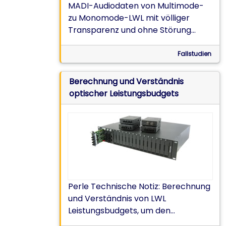
MADI-Audiodaten von Multimode-
zu Monomode-LWL mit völliger
Transparenz und ohne Störung
konvertiert.
Fallstudien
Berechnung und Verständnis
optischer Leistungsbudgets
Perle Technische Notiz: Berechnung
und Verständnis von LWL
Leistungsbudgets, um den
maximalen Abstand des LWL-kabels