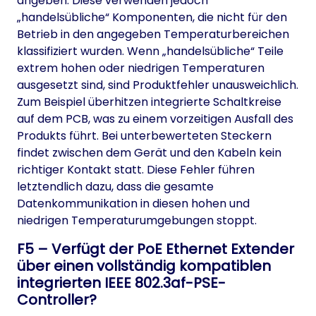
angeben. Diese verwenden jedoch
„handelsübliche“ Komponenten, die nicht für den
Betrieb in den angegeben Temperaturbereichen
klassifiziert wurden. Wenn „handelsübliche“ Teile
extrem hohen oder niedrigen Temperaturen
ausgesetzt sind, sind Produktfehler unausweichlich.
Zum Beispiel überhitzen integrierte Schaltkreise
auf dem PCB, was zu einem vorzeitigen Ausfall des
Produkts führt. Bei unterbewerteten Steckern
findet zwischen dem Gerät und den Kabeln kein
richtiger Kontakt statt. Diese Fehler führen
letztendlich dazu, dass die gesamte
Datenkommunikation in diesen hohen und
niedrigen Temperaturumgebungen stoppt.
F5 – Verfügt der PoE Ethernet Extender
über einen vollständig kompatiblen
integrierten IEEE 802.3af-PSE-
Controller?