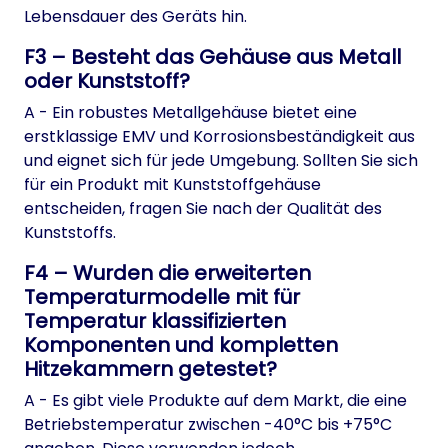
Lebensdauer des Geräts hin.
F3 – Besteht das Gehäuse aus Metall
oder Kunststoff?
A - Ein robustes Metallgehäuse bietet eine
erstklassige EMV und Korrosionsbeständigkeit aus
und eignet sich für jede Umgebung. Sollten Sie sich
für ein Produkt mit Kunststoffgehäuse
entscheiden, fragen Sie nach der Qualität des
Kunststoffs.
F4 – Wurden die erweiterten
Temperaturmodelle mit für
Temperatur klassifizierten
Komponenten und kompletten
Hitzekammern getestet?
A - Es gibt viele Produkte auf dem Markt, die eine
Betriebstemperatur zwischen -40°C bis +75°C