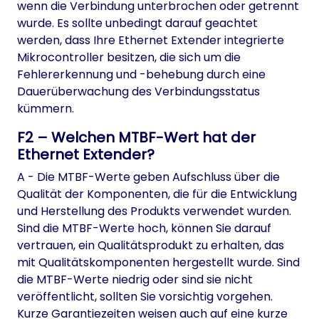
wenn die Verbindung unterbrochen oder getrennt
wurde. Es sollte unbedingt darauf geachtet
werden, dass Ihre Ethernet Extender integrierte
Mikrocontroller besitzen, die sich um die
Fehlererkennung und -behebung durch eine
Dauerüberwachung des Verbindungsstatus
kümmern.
F2 – Welchen MTBF-Wert hat der
Ethernet Extender?
A - Die MTBF-Werte geben Aufschluss über die
Qualität der Komponenten, die für die Entwicklung
und Herstellung des Produkts verwendet wurden.
Sind die MTBF-Werte hoch, können Sie darauf
vertrauen, ein Qualitätsprodukt zu erhalten, das
mit Qualitätskomponenten hergestellt wurde. Sind
die MTBF-Werte niedrig oder sind sie nicht
veröffentlicht, sollten Sie vorsichtig vorgehen.
Kurze Garantiezeiten weisen auch auf eine kurze