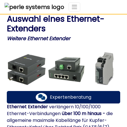
7 Überlegungen bei der
Auswahl eines Ethernet-
Extenders
Weitere Ethernet Extender
Expertenberatung
Ethernet Extender
verlängern 10/100/1000
Ethernet-Verbindungen
über 100 m hinaus -
die
allgemeine maximale Kabellänge für Kupfer-