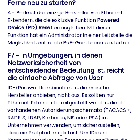
Ferne neu zu starten?
A - Perle ist der einzige Hersteller von Ethernet
Extendern, die die exklusive Funktion
Powered
Device (PD) Reset
ermöglichen. Mit dieser
Funktion hat ein Administrator in einer Leitstelle die
Möglichkeit, entfernte PoE-Geräte neu zu starten.
F7 - In Umgebungen, in denen
Netzwerksicherheit von
entscheidender Bedeutung ist, reicht
die einfache Abfrage von User
ID-/Passwortkombinationen, die manche
Hersteller anbieten, nicht aus. Es sollten nur
Ethernet Extender bereitgestellt werden, die die
vorhandenen Autorisierungsschemata (TACACS +,
RADIUS, LDAP, Kerberos, NIS oder RSA) im
Unternehmen verwenden, um sicherzustellen,
dass ein Prüfpfad möglich ist. Um IDs und