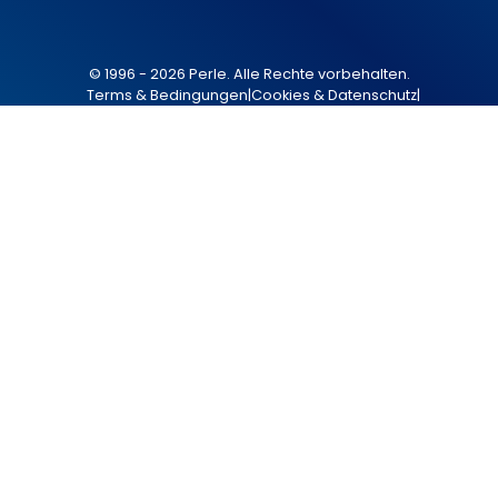
© 1996 - 2026 Perle. Alle Rechte vorbehalten.
Terms & Bedingungen
|
Cookies & Datenschutz
|