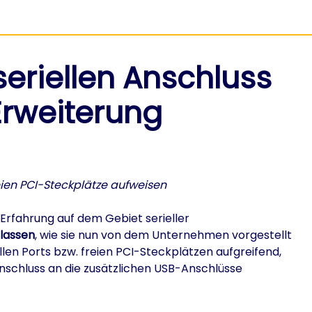
seriellen Anschluss
Erweiterung
eien PCI-Steckplätze aufweisen
Erfahrung auf dem Gebiet serieller
 lassen
, wie sie nun von dem Unternehmen vorgestellt
en Ports bzw. freien PCI-Steckplätzen aufgreifend,
nschluss an die zusätzlichen USB-Anschlüsse