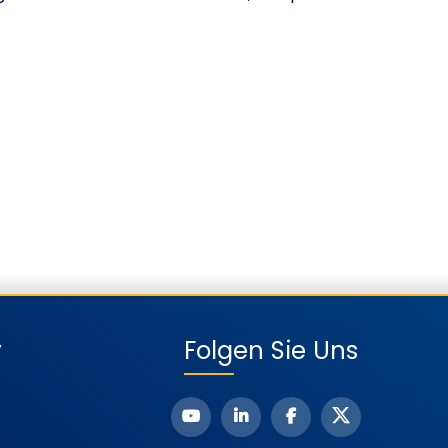
y
Folgen Sie Uns