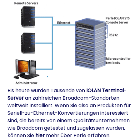
Bis heute wurden Tausende von
IOLAN Terminal-
Server
an zahlreichen Broadcom-Standorten
weltweit installiert. Wenn Sie also an Produkten für
Seriell-zu-Ethernet-Konvertierungen interessiert
sind, die bereits von einem Qualitätsunternehmen
wie Broadcom getestet und zugelassen wurden,
können Sie
hier
mehr über Perle erfahren.