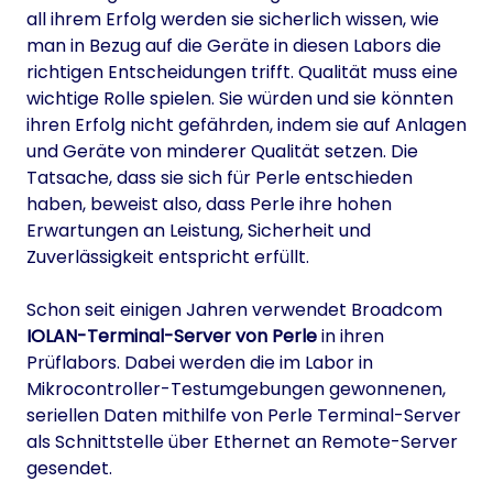
all ihrem Erfolg werden sie sicherlich wissen, wie
man in Bezug auf die Geräte in diesen Labors die
richtigen Entscheidungen trifft. Qualität muss eine
wichtige Rolle spielen. Sie würden und sie könnten
ihren Erfolg nicht gefährden, indem sie auf Anlagen
und Geräte von minderer Qualität setzen. Die
Tatsache, dass sie sich für Perle entschieden
haben, beweist also, dass Perle ihre hohen
Erwartungen an Leistung, Sicherheit und
Zuverlässigkeit entspricht erfüllt.
Schon seit einigen Jahren verwendet Broadcom
IOLAN-Terminal-Server von Perle
in ihren
Prüflabors. Dabei werden die im Labor in
Mikrocontroller-Testumgebungen gewonnenen,
seriellen Daten mithilfe von Perle Terminal-Server
als Schnittstelle über Ethernet an Remote-Server
gesendet.