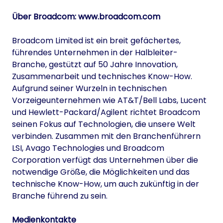
Über Broadcom:
www.broadcom.com
Broadcom Limited ist ein breit gefächertes,
führendes Unternehmen in der Halbleiter-
Branche, gestützt auf 50 Jahre Innovation,
Zusammenarbeit und technisches Know-How.
Aufgrund seiner Wurzeln in technischen
Vorzeigeunternehmen wie AT&T/Bell Labs, Lucent
und Hewlett-Packard/Agilent richtet Broadcom
seinen Fokus auf Technologien, die unsere Welt
verbinden. Zusammen mit den Branchenführern
LSI, Avago Technologies und Broadcom
Corporation verfügt das Unternehmen über die
notwendige Größe, die Möglichkeiten und das
technische Know-How, um auch zukünftig in der
Branche führend zu sein.
Medienkontakte