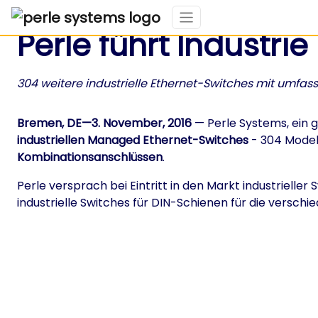
Perle führt Industri
304 weitere industrielle Ethernet-Switches mit umfass
Bremen, DE—3. November, 2016
— Perle Systems, ein 
industriellen Managed Ethernet-Switches
- 304 Model
Kombinationsanschlüssen
.
Perle versprach bei Eintritt in den Markt industrieller
industrielle Switches für DIN-Schienen für die verschi