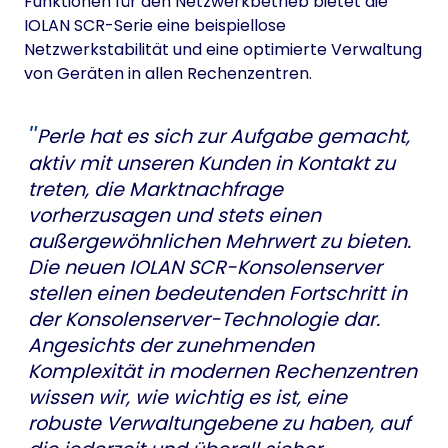
Funktionen für den Netzwerkbetrieb bietet die
IOLAN SCR-Serie eine beispiellose
Netzwerkstabilität und eine optimierte Verwaltung
von Geräten in allen Rechenzentren.
Perle hat es sich zur Aufgabe gemacht,
aktiv mit unseren Kunden in Kontakt zu
treten, die Marktnachfrage
vorherzusagen und stets einen
außergewöhnlichen Mehrwert zu bieten.
Die neuen IOLAN SCR-Konsolenserver
stellen einen bedeutenden Fortschritt in
der Konsolenserver-Technologie dar.
Angesichts der zunehmenden
Komplexität in modernen Rechenzentren
wissen wir, wie wichtig es ist, eine
robuste Verwaltungebene zu haben, auf