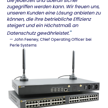
die jederzeit und überall sicher
zugegriffen werden kann. Wir freuen uns,
unseren Kunden eine Lösung anbieten zu
können, die ihre betriebliche Effizienz
steigert und ein Höchstmaß an
Datenschutz gewährleistet.
— John Feeney,
Chief Operating Officer bei
Perle Systems