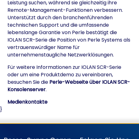
Leistung suchen, während sie gleichzeitig ihre
Remote-Management-Funktionen verbessern.
Unterstützt durch den branchenführenden
technischen Support und die umfassende
lebenslange Garantie von Perle bestätigt die
IOLAN SCR-Serie die Position von Perle Systems als
vertrauenswürdiger Name für
unternehmenstaugliche Netzwerklösungen.
Für weitere Informationen zur IOLAN SCR-Serie
oder um eine Produktdemo zu vereinbaren,
besuchen Sie die
Perle-Webseite über IOLAN SCR-
Konsolenserver
.
Medienkontakte
}