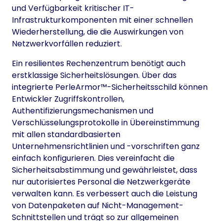
und Verfügbarkeit kritischer IT-
Infrastrukturkomponenten mit einer schnellen
Wiederherstellung, die die Auswirkungen von
Netzwerkvorfällen reduziert.
Ein resilientes Rechenzentrum benötigt auch
erstklassige Sicherheitslösungen. Über das
integrierte PerleArmor™-Sicherheitsschild können
Entwickler Zugriffskontrollen,
Authentifizierungsmechanismen und
Verschlüsselungsprotokolle in Übereinstimmung
mit allen standardbasierten
Unternehmensrichtlinien und -vorschriften ganz
einfach konfigurieren. Dies vereinfacht die
Sicherheitsabstimmung und gewährleistet, dass
nur autorisiertes Personal die Netzwerkgeräte
verwalten kann. Es verbessert auch die Leistung
von Datenpaketen auf Nicht-Management-
Schnittstellen und trägt so zur allgemeinen