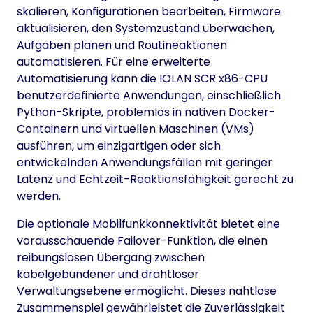
skalieren, Konfigurationen bearbeiten, Firmware
aktualisieren, den Systemzustand überwachen,
Aufgaben planen und Routineaktionen
automatisieren. Für eine erweiterte
Automatisierung kann die IOLAN SCR x86-CPU
benutzerdefinierte Anwendungen, einschließlich
Python-Skripte, problemlos in nativen Docker-
Containern und virtuellen Maschinen (VMs)
ausführen, um einzigartigen oder sich
entwickelnden Anwendungsfällen mit geringer
Latenz und Echtzeit-Reaktionsfähigkeit gerecht zu
werden.
Die optionale Mobilfunkkonnektivität bietet eine
vorausschauende Failover-Funktion, die einen
reibungslosen Übergang zwischen
kabelgebundener und drahtloser
Verwaltungsebene ermöglicht. Dieses nahtlose
Zusammenspiel gewährleistet die Zuverlässigkeit