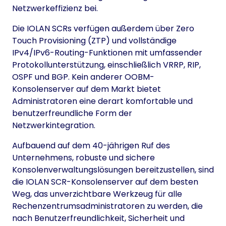
Netzwerkeffizienz bei.
Die IOLAN SCRs verfügen außerdem über Zero
Touch Provisioning (ZTP) und vollständige
IPv4/IPv6-Routing-Funktionen mit umfassender
Protokollunterstützung, einschließlich VRRP, RIP,
OSPF und BGP. Kein anderer OOBM-
Konsolenserver auf dem Markt bietet
Administratoren eine derart komfortable und
benutzerfreundliche Form der
Netzwerkintegration.
Aufbauend auf dem 40-jährigen Ruf des
Unternehmens, robuste und sichere
Konsolenverwaltungslösungen bereitzustellen, sind
die IOLAN SCR-Konsolenserver auf dem besten
Weg, das unverzichtbare Werkzeug für alle
Rechenzentrumsadministratoren zu werden, die
nach Benutzerfreundlichkeit, Sicherheit und