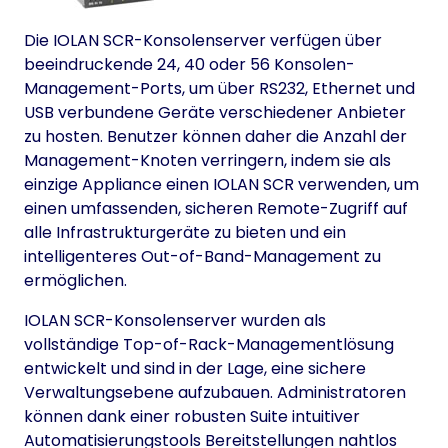
Die IOLAN SCR-Konsolenserver verfügen über
beeindruckende 24, 40 oder 56 Konsolen-
Management-Ports, um über RS232, Ethernet und
USB verbundene Geräte verschiedener Anbieter
zu hosten. Benutzer können daher die Anzahl der
Management-Knoten verringern, indem sie als
einzige Appliance einen IOLAN SCR verwenden, um
einen umfassenden, sicheren Remote-Zugriff auf
alle Infrastrukturgeräte zu bieten und ein
intelligenteres Out-of-Band-Management zu
ermöglichen.
IOLAN SCR-Konsolenserver wurden als
vollständige Top-of-Rack-Managementlösung
entwickelt und sind in der Lage, eine sichere
Verwaltungsebene aufzubauen. Administratoren
können dank einer robusten Suite intuitiver
Automatisierungstools Bereitstellungen nahtlos