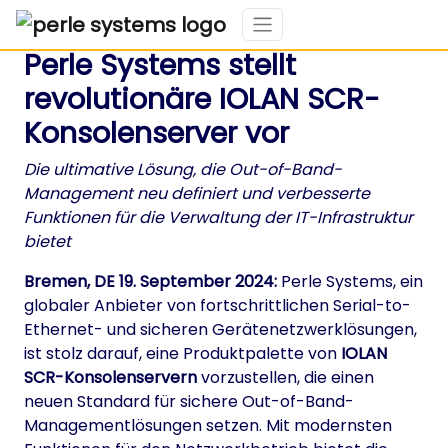
Perle Systems stellt
revolutionäre IOLAN SCR-
Konsolenserver vor
Die ultimative Lösung, die Out-of-Band-
Management neu definiert und verbesserte
Funktionen für die Verwaltung der IT-Infrastruktur
bietet
Bremen, DE 19. September 2024:
Perle Systems, ein
globaler Anbieter von fortschrittlichen Serial-to-
Ethernet- und sicheren Gerätenetzwerklösungen,
ist stolz darauf, eine Produktpalette von
IOLAN
SCR-Konsolenservern
vorzustellen, die einen
neuen Standard für sichere Out-of-Band-
Managementlösungen setzen. Mit modernsten