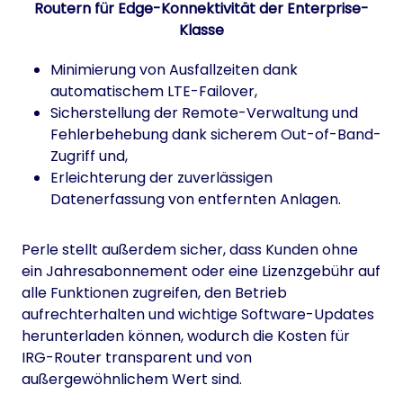
Minimierung von Ausfallzeiten dank
automatischem LTE-Failover,
Sicherstellung der Remote-Verwaltung und
Fehlerbehebung dank sicherem Out-of-Band-
Zugriff und,
Erleichterung der zuverlässigen
Datenerfassung von entfernten Anlagen.
Perle stellt außerdem sicher, dass Kunden ohne
ein Jahresabonnement oder eine Lizenzgebühr auf
alle Funktionen zugreifen, den Betrieb
aufrechterhalten und wichtige Software-Updates
herunterladen können, wodurch die Kosten für
IRG-Router transparent und von
außergewöhnlichem Wert sind.