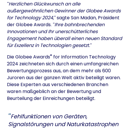
Herzlichen Glückwunsch an alle
außergewöhnlichen Gewinner der Globee Awards
for Technology 2024,
sagte San Madan, Präsident
der Globee Awards.
Ihre bahnbrechenden
Innovationen und Ihr unerschütterliches
Engagement haben überall einen neuen Standard
für Exzellenz in Technologien gesetzt.
®
Die Globee Awards
for Information Technology
2024 zeichneten sich durch einen umfangreichen
Bewertungsprozess aus, an dem mehr als 600
Juroren aus der ganzen Welt aktiv beteiligt waren.
Diese Experten aus verschiedenen Branchen
waren maßgeblich an der Bewertung und
Beurteilung der Einreichungen beteiligt.
Fehlfunktionen von Geräten,
Signalstörungen und Naturkatastrophen