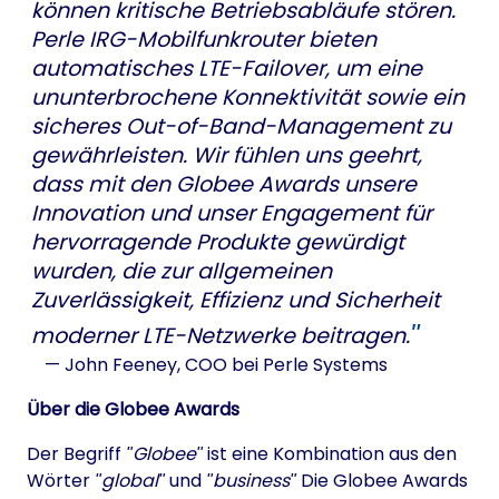
können kritische Betriebsabläufe stören.
Perle IRG-Mobilfunkrouter bieten
automatisches LTE-Failover, um eine
ununterbrochene Konnektivität sowie ein
sicheres Out-of-Band-Management zu
gewährleisten. Wir fühlen uns geehrt,
dass mit den Globee Awards unsere
Innovation und unser Engagement für
hervorragende Produkte gewürdigt
wurden, die zur allgemeinen
Zuverlässigkeit, Effizienz und Sicherheit
moderner LTE-Netzwerke beitragen.
— John Feeney,
COO bei Perle Systems
Über die
Globee Awards
Der Begriff
Globee
ist eine Kombination aus den
Wörter
global
und
business
Die Globee Awards