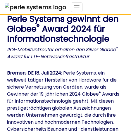
Perle Systems gewinnt den
®
Globee
Award 2024 für
Informationstechnologie
®
IRG-Mobilfunkrouter erhalten den Silver Globee
Award für LTE-Netzwerkinfrastruktur
Bremen, DE 18. Juli 2024:
Perle Systems, ein
weltweit tätiger Hersteller von Hardware für die
sichere Vernetzung von Geräten, wurde als
®
Gewinner der 19. jährlichen 2024 Globee
Awards
für Informationstechnologie geehrt. Mit diesen
prestigeträchtigen globalen Auszeichnungen
werden Unternehmen gewürdigt, die durch ihre
innovativen und hochmodernen Technologien,
Cybersicherheitslösungen und -dienstleistungen