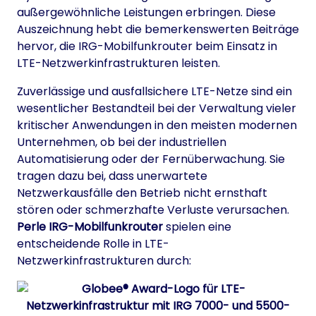
außergewöhnliche Leistungen erbringen. Diese
Auszeichnung hebt die bemerkenswerten Beiträge
hervor, die IRG-Mobilfunkrouter beim Einsatz in
LTE-Netzwerkinfrastrukturen leisten.
Zuverlässige und ausfallsichere LTE-Netze sind ein
wesentlicher Bestandteil bei der Verwaltung vieler
kritischer Anwendungen in den meisten modernen
Unternehmen, ob bei der industriellen
Automatisierung oder der Fernüberwachung. Sie
tragen dazu bei, dass unerwartete
Netzwerkausfälle den Betrieb nicht ernsthaft
stören oder schmerzhafte Verluste verursachen.
Perle IRG-Mobilfunkrouter
spielen eine
entscheidende Rolle in LTE-
Netzwerkinfrastrukturen durch: