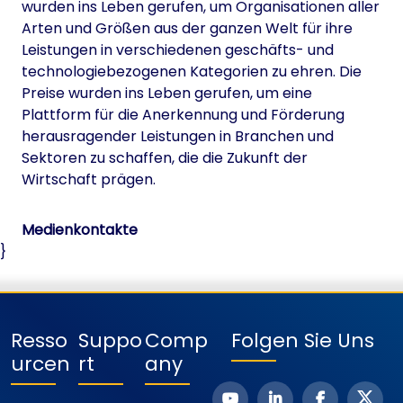
wurden ins Leben gerufen, um Organisationen aller
Arten und Größen aus der ganzen Welt für ihre
Leistungen in verschiedenen geschäfts- und
technologiebezogenen Kategorien zu ehren. Die
Preise wurden ins Leben gerufen, um eine
Plattform für die Anerkennung und Förderung
herausragender Leistungen in Branchen und
Sektoren zu schaffen, die die Zukunft der
Wirtschaft prägen.
Medienkontakte
}
Resso
Suppo
Comp
Folgen Sie Uns
Urcen
Rt
Any