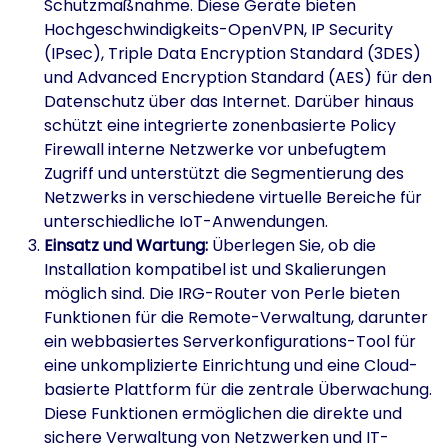
Schutzmaßnahme. Diese Geräte bieten
Hochgeschwindigkeits-OpenVPN, IP Security
(IPsec), Triple Data Encryption Standard (3DES)
und Advanced Encryption Standard (AES) für den
Datenschutz über das Internet. Darüber hinaus
schützt eine integrierte zonenbasierte Policy
Firewall interne Netzwerke vor unbefugtem
Zugriff und unterstützt die Segmentierung des
Netzwerks in verschiedene virtuelle Bereiche für
unterschiedliche IoT-Anwendungen.
Einsatz und Wartung:
Überlegen Sie, ob die
Installation kompatibel ist und Skalierungen
möglich sind. Die IRG-Router von Perle bieten
Funktionen für die Remote-Verwaltung, darunter
ein webbasiertes Serverkonfigurations-Tool für
eine unkomplizierte Einrichtung und eine Cloud-
basierte Plattform für die zentrale Überwachung.
Diese Funktionen ermöglichen die direkte und
sichere Verwaltung von Netzwerken und IT-