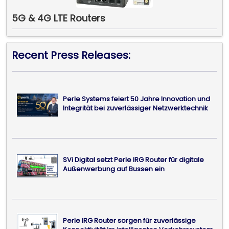
5G & 4G LTE Routers
Recent Press Releases:
Perle Systems feiert 50 Jahre Innovation und
Integrität bei zuverlässiger Netzwerktechnik
SVi Digital setzt Perle IRG Router für digitale
Außenwerbung auf Bussen ein
Perle IRG Router sorgen für zuverlässige