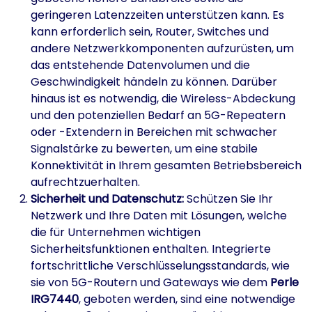
geringeren Latenzzeiten unterstützen kann. Es
kann erforderlich sein, Router, Switches und
andere Netzwerkkomponenten aufzurüsten, um
das entstehende Datenvolumen und die
Geschwindigkeit händeln zu können. Darüber
hinaus ist es notwendig, die Wireless-Abdeckung
und den potenziellen Bedarf an 5G-Repeatern
oder -Extendern in Bereichen mit schwacher
Signalstärke zu bewerten, um eine stabile
Konnektivität in Ihrem gesamten Betriebsbereich
aufrechtzuerhalten.
Sicherheit und Datenschutz:
Schützen Sie Ihr
Netzwerk und Ihre Daten mit Lösungen, welche
die für Unternehmen wichtigen
Sicherheitsfunktionen enthalten. Integrierte
fortschrittliche Verschlüsselungsstandards, wie
sie von 5G-Routern und Gateways wie dem
Perle
IRG7440
, geboten werden, sind eine notwendige