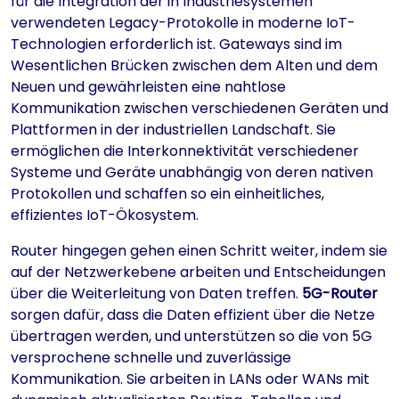
für die Integration der in Industriesystemen
verwendeten Legacy-Protokolle in moderne IoT-
Technologien erforderlich ist. Gateways sind im
Wesentlichen Brücken zwischen dem Alten und dem
Neuen und gewährleisten eine nahtlose
Kommunikation zwischen verschiedenen Geräten und
Plattformen in der industriellen Landschaft. Sie
ermöglichen die Interkonnektivität verschiedener
Systeme und Geräte unabhängig von deren nativen
Protokollen und schaffen so ein einheitliches,
effizientes IoT-Ökosystem.
Router hingegen gehen einen Schritt weiter, indem sie
auf der Netzwerkebene arbeiten und Entscheidungen
über die Weiterleitung von Daten treffen.
5G-Router
sorgen dafür, dass die Daten effizient über die Netze
übertragen werden, und unterstützen so die von 5G
versprochene schnelle und zuverlässige
Kommunikation. Sie arbeiten in LANs oder WANs mit