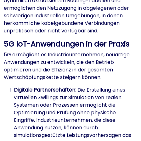
dynamisch aktualisierten Routing-Tabellen und
ermöglichen den Netzzugang in abgelegenen oder
schwierigen industriellen Umgebungen, in denen
herkömmliche kabelgebundene Verbindungen
unpraktisch oder nicht verfügbar sind.
5G IoT-Anwendungen in der Praxis
5G ermöglicht es Industrieunternehmen, neuartige
Anwendungen zu entwickeln, die den Betrieb
optimieren und die Effizienz in der gesamten
Wertschöpfungskette steigern können.
Digitale Partnerschaften:
Die Erstellung eines
virtuellen Zwillings zur Simulation von realen
Systemen oder Prozessen ermöglicht die
Optimierung und Prüfung ohne physische
Eingriffe. Industrieunternehmen, die diese
Anwendung nutzen, können durch
simulationsgestützte Leistungsvorhersagen das