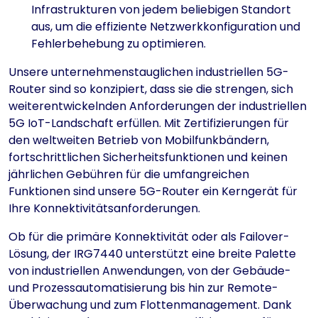
Infrastrukturen von jedem beliebigen Standort
aus, um die effiziente Netzwerkkonfiguration und
Fehlerbehebung zu optimieren.
Unsere unternehmenstauglichen industriellen 5G-
Router sind so konzipiert, dass sie die strengen, sich
weiterentwickelnden Anforderungen der industriellen
5G IoT-Landschaft erfüllen. Mit Zertifizierungen für
den weltweiten Betrieb von Mobilfunkbändern,
fortschrittlichen Sicherheitsfunktionen und keinen
jährlichen Gebühren für die umfangreichen
Funktionen sind unsere 5G-Router ein Kerngerät für
Ihre Konnektivitätsanforderungen.
Ob für die primäre Konnektivität oder als Failover-
Lösung, der IRG7440 unterstützt eine breite Palette
von industriellen Anwendungen, von der Gebäude-
und Prozessautomatisierung bis hin zur Remote-
Überwachung und zum Flottenmanagement. Dank