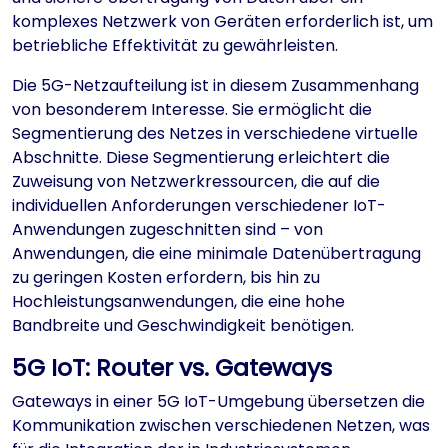
komplexes Netzwerk von Geräten erforderlich ist, um
betriebliche Effektivität zu gewährleisten.
Die 5G-Netzaufteilung ist in diesem Zusammenhang
von besonderem Interesse. Sie ermöglicht die
Segmentierung des Netzes in verschiedene virtuelle
Abschnitte. Diese Segmentierung erleichtert die
Zuweisung von Netzwerkressourcen, die auf die
individuellen Anforderungen verschiedener IoT-
Anwendungen zugeschnitten sind – von
Anwendungen, die eine minimale Datenübertragung
zu geringen Kosten erfordern, bis hin zu
Hochleistungsanwendungen, die eine hohe
Bandbreite und Geschwindigkeit benötigen.
5G IoT: Router vs. Gateways
Gateways in einer 5G IoT-Umgebung übersetzen die
Kommunikation zwischen verschiedenen Netzen, was