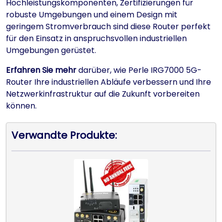
Hochleistungskomponenten, Zertifizierungen für
robuste Umgebungen und einem Design mit
geringem Stromverbrauch sind diese Router perfekt
für den Einsatz in anspruchsvollen industriellen
Umgebungen gerüstet.
Erfahren Sie mehr
darüber, wie Perle IRG7000 5G-
Router Ihre industriellen Abläufe verbessern und Ihre
Netzwerkinfrastruktur auf die Zukunft vorbereiten
können.
Verwandte Produkte: