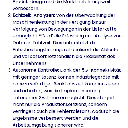
Produktdesign und die Markteinführungszeit
verbessern.
Echtzeit-Analysen:
Von der Überwachung der
Maschinenleistung in der Fertigung bis zur
Verfolgung von Bewegungen in der Lieferkette
ermöglicht 5G IoT die Erfassung und Analyse von
Daten in Echtzeit. Dies unterstützt die
Entscheidungsfindung, rationalisiert die Abläufe
und verbessert letztendlich die Flexibilität des
Unternehmens.
Autonome Kontrolle:
Dank der 5G-Konnektivität
mit geringer Latenz können Industriegeräte mit
nahezu sofortiger Reaktionszeit kommunizieren
und arbeiten, was die Implementierung
autonomer Systeme ermöglicht. Dies steigert
nicht nur die Produktionseffizienz, sondern
verringert auch die Fehlertoleranz, wodurch die
Ergebnisse verbessert werden und die
Arbeitsumgebung sicherer wird.