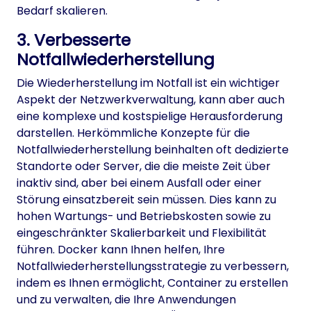
Bedarf skalieren.
3. Verbesserte
Notfallwiederherstellung
Die Wiederherstellung im Notfall ist ein wichtiger
Aspekt der Netzwerkverwaltung, kann aber auch
eine komplexe und kostspielige Herausforderung
darstellen. Herkömmliche Konzepte für die
Notfallwiederherstellung beinhalten oft dedizierte
Standorte oder Server, die die meiste Zeit über
inaktiv sind, aber bei einem Ausfall oder einer
Störung einsatzbereit sein müssen. Dies kann zu
hohen Wartungs- und Betriebskosten sowie zu
eingeschränkter Skalierbarkeit und Flexibilität
führen. Docker kann Ihnen helfen, Ihre
Notfallwiederherstellungsstrategie zu verbessern,
indem es Ihnen ermöglicht, Container zu erstellen
und zu verwalten, die Ihre Anwendungen