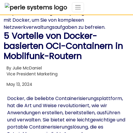
5 Vorteile von Docker-
basierten OCI-Containern in
Mobilfunk-Routern
By Julie McDaniel
Vice President Marketing
May 13, 2024
Docker, die beliebte Containerisierungsplattform,
hat die Art und Weise revolutioniert, wie wir
Anwendungen erstellen, bereitstellen, ausführen
und verwalten. Sie bietet eine leichtgewichtige und
portable Containerisierungslösung, die es