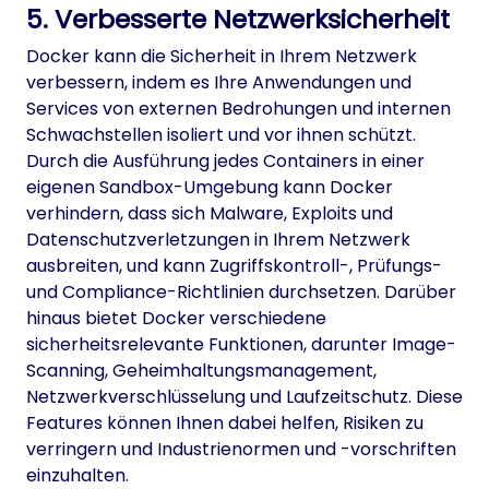
5. Verbesserte Netzwerksicherheit
Docker kann die Sicherheit in Ihrem Netzwerk
verbessern, indem es Ihre Anwendungen und
Services von externen Bedrohungen und internen
Schwachstellen isoliert und vor ihnen schützt.
Durch die Ausführung jedes Containers in einer
eigenen Sandbox-Umgebung kann Docker
verhindern, dass sich Malware, Exploits und
Datenschutzverletzungen in Ihrem Netzwerk
ausbreiten, und kann Zugriffskontroll-, Prüfungs-
und Compliance-Richtlinien durchsetzen. Darüber
hinaus bietet Docker verschiedene
sicherheitsrelevante Funktionen, darunter Image-
Scanning, Geheimhaltungsmanagement,
Netzwerkverschlüsselung und Laufzeitschutz. Diese
Features können Ihnen dabei helfen, Risiken zu
verringern und Industrienormen und -vorschriften
einzuhalten.