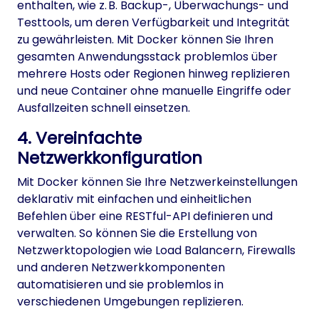
enthalten, wie z. B. Backup-, Überwachungs- und
Testtools, um deren Verfügbarkeit und Integrität
zu gewährleisten. Mit Docker können Sie Ihren
gesamten Anwendungsstack problemlos über
mehrere Hosts oder Regionen hinweg replizieren
und neue Container ohne manuelle Eingriffe oder
Ausfallzeiten schnell einsetzen.
4. Vereinfachte
Netzwerkkonfiguration
Mit Docker können Sie Ihre Netzwerkeinstellungen
deklarativ mit einfachen und einheitlichen
Befehlen über eine RESTful-API definieren und
verwalten. So können Sie die Erstellung von
Netzwerktopologien wie Load Balancern, Firewalls
und anderen Netzwerkkomponenten
automatisieren und sie problemlos in
verschiedenen Umgebungen replizieren.