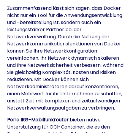
Zusammenfassend lässt sich sagen, dass Docker
nicht nur ein Tool für die Anwendungsentwicklung
und -bereitstellung ist, sondern auch ein
leistungsstarker Partner bei der
Netzwerkverwaltung. Durch die Nutzung der
Netzwerkkommunikationsfunktionen von Docker
können Sie Ihre Netzwerkkonfiguration
vereinfachen, Ihr Netzwerk dynamisch skalieren
und Ihre Netzwerksicherheit verbessern, während
Sie gleichzeitig Komplexität, Kosten und Risiken
reduzieren. Mit Docker können sich
Netzwerkadministratoren darauf konzentrieren,
einen Mehrwert für ihr Unternehmen zu schaffen,
anstatt Zeit mit komplexen und zeitaufwändigen
Netzwerkverwaltungsaufgaben zu verbringen.
Perle IRG-Mobilfunkrouter
bieten native
Unterstützung für OCI-Container, die es den