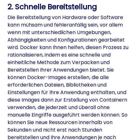
2. Schnelle Bereitstellung
Die Bereitstellung von Hardware oder Software
kann mühsam und fehleranfällig sein, vor allem
wenn mit unterschiedlichen Umgebungen,
Abhängigkeiten und Konfigurationen gearbeitet
wird. Docker kann Ihnen helfen, diesen Prozess zu
rationalisieren, indem es eine schnelle und
einheitliche Methode zum Verpacken und
Bereitstellen Ihrer Anwendungen bietet. Sie
können Docker-Images erstellen, die alle
erforderlichen Dateien, Bibliotheken und
Einstellungen für Ihre Anwendung enthalten, und
diese Images dann zur Erstellung von Containern
verwenden, die jederzeit und überall ohne
manuelle Eingriffe ausgeführt werden können. So
können Sie neue Ressourcen innerhalb von
Sekunden und nicht erst nach Stunden
bereitstellen und Ihre Anwendungen je nach