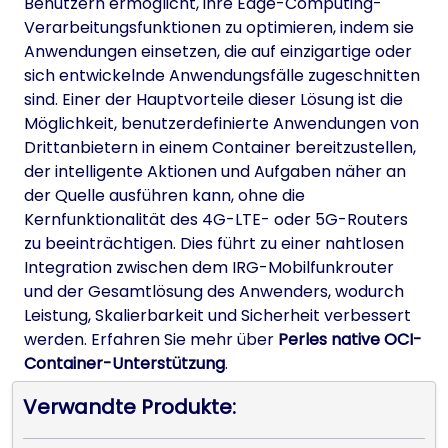
Benutzern ermöglicht, ihre Edge-Computing-
Verarbeitungsfunktionen zu optimieren, indem sie
Anwendungen einsetzen, die auf einzigartige oder
sich entwickelnde Anwendungsfälle zugeschnitten
sind. Einer der Hauptvorteile dieser Lösung ist die
Möglichkeit, benutzerdefinierte Anwendungen von
Drittanbietern in einem Container bereitzustellen,
der intelligente Aktionen und Aufgaben näher an
der Quelle ausführen kann, ohne die
Kernfunktionalität des 4G-LTE- oder 5G-Routers
zu beeinträchtigen. Dies führt zu einer nahtlosen
Integration zwischen dem IRG-Mobilfunkrouter
und der Gesamtlösung des Anwenders, wodurch
Leistung, Skalierbarkeit und Sicherheit verbessert
werden. Erfahren Sie mehr über
Perles native OCI-
Container-Unterstützung
.
Verwandte Produkte: