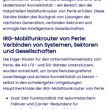
skalierbarer Konnektivität – ein Bedarf, den die
industriellen Mobilfunkrouter von Perle erfüllen. Diese
Geräte bilden das Rückgrat von Lösungen der
nächsten Generation, verbinden Sektoren und
ermöglichen intelligentere Gesellschaften.
IRG-Mobilfunkrouter von Perle:
Verbinden von Systemen, Sektoren
und Gesellschaften
Die Edge-Router für den Unternehmenseinsatz von
Perle, die 4G LTE- und 5G-Bänder unterstützen,
wurden entwickelt, um branchenübergreifend
zuverlässige und sichere Konnektivität zu bieten –
selbst in den schwierigsten Umgebungen.
Hauptmerkmale der IRG-Mobilfounkrouter von Perle:
Dual-SIM-Funktionalität mit automatischem
Failover und Carrier-Redundanz für