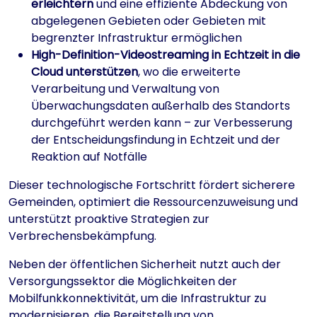
erleichtern
und eine effiziente Abdeckung von
abgelegenen Gebieten oder Gebieten mit
begrenzter Infrastruktur ermöglichen
High-Definition-Videostreaming in Echtzeit in die
Cloud unterstützen
, wo die erweiterte
Verarbeitung und Verwaltung von
Überwachungsdaten außerhalb des Standorts
durchgeführt werden kann – zur Verbesserung
der Entscheidungsfindung in Echtzeit und der
Reaktion auf Notfälle
Dieser technologische Fortschritt fördert sicherere
Gemeinden, optimiert die Ressourcenzuweisung und
unterstützt proaktive Strategien zur
Verbrechensbekämpfung.
Neben der öffentlichen Sicherheit nutzt auch der
Versorgungssektor die Möglichkeiten der
Mobilfunkkonnektivität, um die Infrastruktur zu
modernisieren, die Bereitstellung von