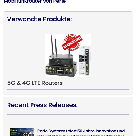
Mobilfunkrouter von Perle
.
Verwandte Produkte:
5G & 4G LTE Routers
Recent Press Releases:
Perle Systems feiert 50 Jahre Innovation und