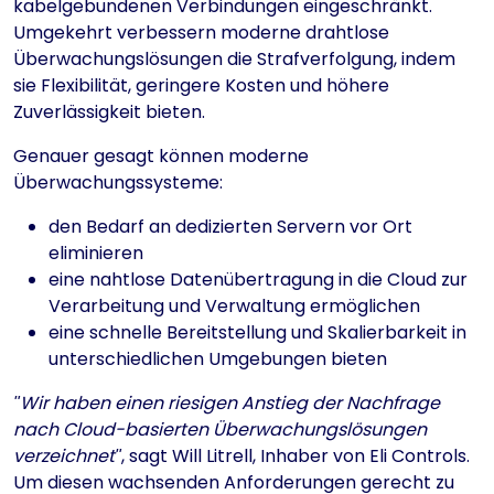
kabelgebundenen Verbindungen eingeschränkt.
Umgekehrt verbessern moderne drahtlose
Überwachungslösungen die Strafverfolgung, indem
sie Flexibilität, geringere Kosten und höhere
Zuverlässigkeit bieten.
Genauer gesagt können moderne
Überwachungssysteme:
den Bedarf an dedizierten Servern vor Ort
eliminieren
eine nahtlose Datenübertragung in die Cloud zur
Verarbeitung und Verwaltung ermöglichen
eine schnelle Bereitstellung und Skalierbarkeit in
unterschiedlichen Umgebungen bieten
Wir haben einen riesigen Anstieg der Nachfrage
nach Cloud-basierten Überwachungslösungen
verzeichnet
, sagt Will Litrell, Inhaber von Eli Controls.
Um diesen wachsenden Anforderungen gerecht zu