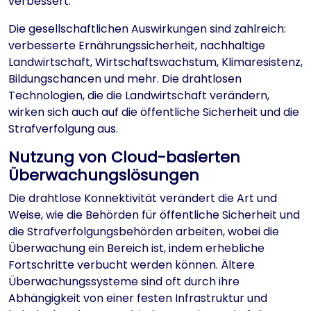
verbessert.
Die gesellschaftlichen Auswirkungen sind zahlreich:
verbesserte Ernährungssicherheit, nachhaltige
Landwirtschaft, Wirtschaftswachstum, Klimaresistenz,
Bildungschancen und mehr. Die drahtlosen
Technologien, die die Landwirtschaft verändern,
wirken sich auch auf die öffentliche Sicherheit und die
Strafverfolgung aus.
Nutzung von Cloud-basierten
Überwachungslösungen
Die drahtlose Konnektivität verändert die Art und
Weise, wie die Behörden für öffentliche Sicherheit und
die Strafverfolgungsbehörden arbeiten, wobei die
Überwachung ein Bereich ist, indem erhebliche
Fortschritte verbucht werden können. Ältere
Überwachungssysteme sind oft durch ihre
Abhängigkeit von einer festen Infrastruktur und