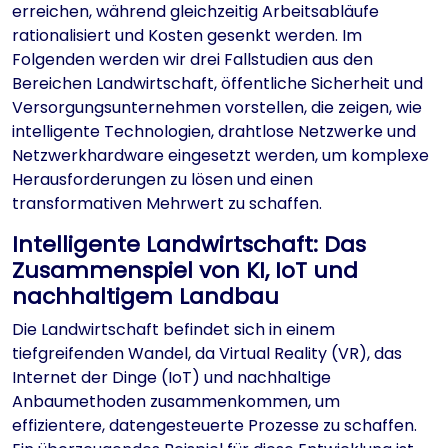
erreichen, während gleichzeitig Arbeitsabläufe
rationalisiert und Kosten gesenkt werden. Im
Folgenden werden wir drei Fallstudien aus den
Bereichen Landwirtschaft, öffentliche Sicherheit und
Versorgungsunternehmen vorstellen, die zeigen, wie
intelligente Technologien, drahtlose Netzwerke und
Netzwerkhardware eingesetzt werden, um komplexe
Herausforderungen zu lösen und einen
transformativen Mehrwert zu schaffen.
Intelligente Landwirtschaft: Das
Zusammenspiel von KI, IoT und
nachhaltigem Landbau
Die Landwirtschaft befindet sich in einem
tiefgreifenden Wandel, da Virtual Reality (VR), das
Internet der Dinge (IoT) und nachhaltige
Anbaumethoden zusammenkommen, um
effizientere, datengesteuerte Prozesse zu schaffen.