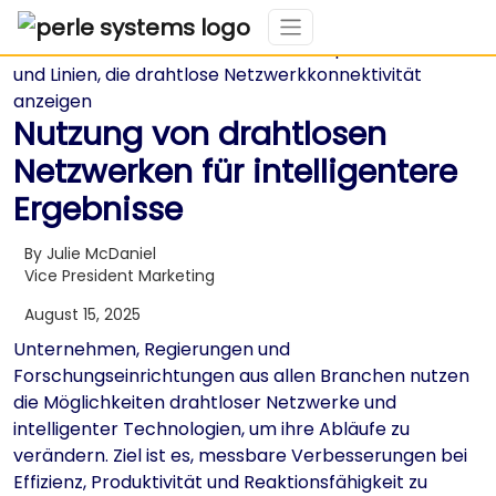
Nutzung von drahtlosen
Netzwerken für intelligentere
Ergebnisse
By Julie McDaniel
Vice President Marketing
August 15, 2025
Unternehmen, Regierungen und
Forschungseinrichtungen aus allen Branchen nutzen
die Möglichkeiten drahtloser Netzwerke und
intelligenter Technologien, um ihre Abläufe zu
verändern. Ziel ist es, messbare Verbesserungen bei
Effizienz, Produktivität und Reaktionsfähigkeit zu