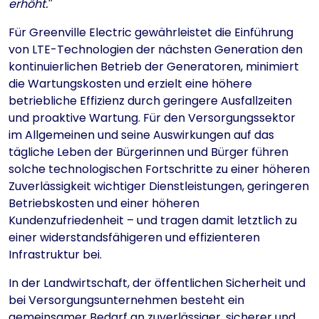
erhöht.
Für Greenville Electric gewährleistet die Einführung
von LTE-Technologien der nächsten Generation den
kontinuierlichen Betrieb der Generatoren, minimiert
die Wartungskosten und erzielt eine höhere
betriebliche Effizienz durch geringere Ausfallzeiten
und proaktive Wartung. Für den Versorgungssektor
im Allgemeinen und seine Auswirkungen auf das
tägliche Leben der Bürgerinnen und Bürger führen
solche technologischen Fortschritte zu einer höheren
Zuverlässigkeit wichtiger Dienstleistungen, geringeren
Betriebskosten und einer höheren
Kundenzufriedenheit – und tragen damit letztlich zu
einer widerstandsfähigeren und effizienteren
Infrastruktur bei.
In der Landwirtschaft, der öffentlichen Sicherheit und
bei Versorgungsunternehmen besteht ein
gemeinsamer Bedarf an zuverlässiger, sicherer und