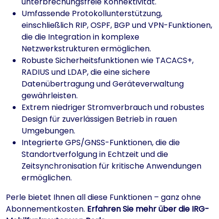
unterbrechungsfreie Konnektivität.
Umfassende Protokollunterstützung,
einschließlich RIP, OSPF, BGP und VPN-Funktionen,
die die Integration in komplexe
Netzwerkstrukturen ermöglichen.
Robuste Sicherheitsfunktionen wie TACACS+,
RADIUS und LDAP, die eine sichere
Datenübertragung und Geräteverwaltung
gewährleisten.
Extrem niedriger Stromverbrauch und robustes
Design für zuverlässigen Betrieb in rauen
Umgebungen.
Integrierte GPS/GNSS-Funktionen, die die
Standortverfolgung in Echtzeit und die
Zeitsynchronisation für kritische Anwendungen
ermöglichen.
Perle bietet Ihnen all diese Funktionen – ganz ohne
Abonnementkosten.
Erfahren Sie mehr über die IRG-