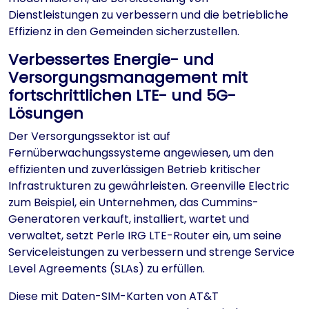
Dienstleistungen zu verbessern und die betriebliche
Effizienz in den Gemeinden sicherzustellen.
Verbessertes Energie- und
Versorgungsmanagement mit
fortschrittlichen LTE- und 5G-
Lösungen
Der Versorgungssektor ist auf
Fernüberwachungssysteme angewiesen, um den
effizienten und zuverlässigen Betrieb kritischer
Infrastrukturen zu gewährleisten. Greenville Electric
zum Beispiel, ein Unternehmen, das Cummins-
Generatoren verkauft, installiert, wartet und
verwaltet, setzt Perle IRG LTE-Router ein, um seine
Serviceleistungen zu verbessern und strenge Service
Level Agreements (SLAs) zu erfüllen.
Diese mit Daten-SIM-Karten von AT&T