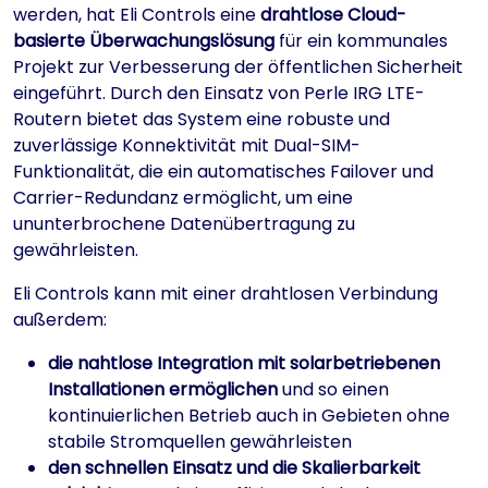
werden, hat Eli Controls eine
drahtlose Cloud-
basierte Überwachungslösung
für ein kommunales
Projekt zur Verbesserung der öffentlichen Sicherheit
eingeführt. Durch den Einsatz von Perle IRG LTE-
Routern bietet das System eine robuste und
zuverlässige Konnektivität mit Dual-SIM-
Funktionalität, die ein automatisches Failover und
Carrier-Redundanz ermöglicht, um eine
ununterbrochene Datenübertragung zu
gewährleisten.
Eli Controls kann mit einer drahtlosen Verbindung
außerdem:
die nahtlose Integration mit solarbetriebenen
Installationen ermöglichen
und so einen
kontinuierlichen Betrieb auch in Gebieten ohne
stabile Stromquellen gewährleisten
den schnellen Einsatz und die Skalierbarkeit