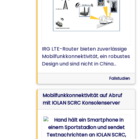
IRG LTE-Router bieten zuverlässige
Mobilfunkkonnektivität, ein robustes
Design und sind nicht in China
gefertigt – ideal für intelligente
Verkehrssysteme.
Fallstudien
Mobilfunkkonnektivität auf Abruf
mit IOLAN SCRC Konsolenserver