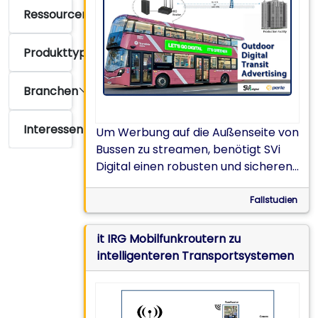
Ressourcentyp
Produkttyp
Branchen
Interessen
Um Werbung auf die Außenseite von
Bussen zu streamen, benötigt SVi
Digital einen robusten und sicheren
5G-Router.
Fallstudien
it IRG Mobilfunkroutern zu
intelligenteren Transportsystemen